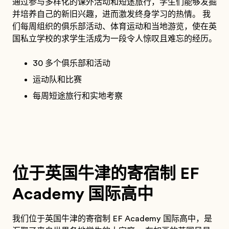
通过参与多样化的课外活动和短途旅行，学生们能够发掘
并培养自己的新旧兴趣，进而激发终身学习的热情。 我
们每周组织的俱乐部活动、体育运动和当地游览，使在英
国私立学校的求学生活成为一段令人惊叹且难忘的经历。
30 多个俱乐部和活动
运动队和比赛
每周短途旅行和实地考察
位于英国牛津的寄宿制 EF
Academy 国际高中
我们位于英国牛津的寄宿制 EF Academy 国际高中，是