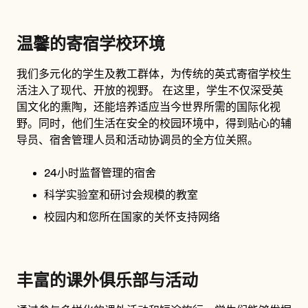
温馨的寄宿学校环境
我们多元化的学生及教工群体，为传统的英式寄宿学校生
活注入了现代、开放的视野。 在这里，学生不仅深受英
国文化的熏陶，还能培养适应当今世界所需的国际化视
野。同时，他们生活在安全的校园环境中，得到贴心的辅
导员、宿舍管理人员和活动协调员的全方位关照。
24小时监督管理的宿舍
科学实验室和研讨会规模的教室
校园内和您所在国家的关怀支持网络
丰富的课外俱乐部与活动