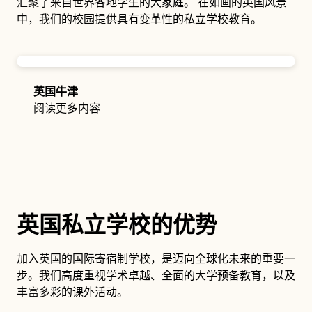
汇聚了来自世界各地学生的大家庭。 在如画的英国风景
中，我们的校园提供具有变革性的私立学校教育。
英国牛津
阅读更多内容
英国私立学校的优势
加入英国的国际寄宿制学校，是迈向全球化未来的重要一
步。我们高度重视学术卓越、全面的大学预备教育，以及
丰富多彩的课外活动。