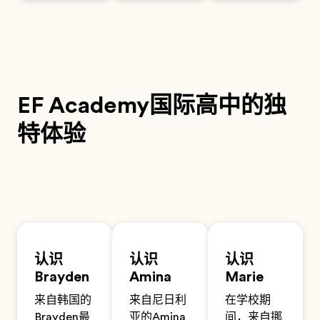
EF Academy国际高中的独
特体验
认识
认识
认识
Brayden
Amina
Marie
来自韩国的
来自尼日利
在学校期
Brayden最
亚的Amina
间，来自挪