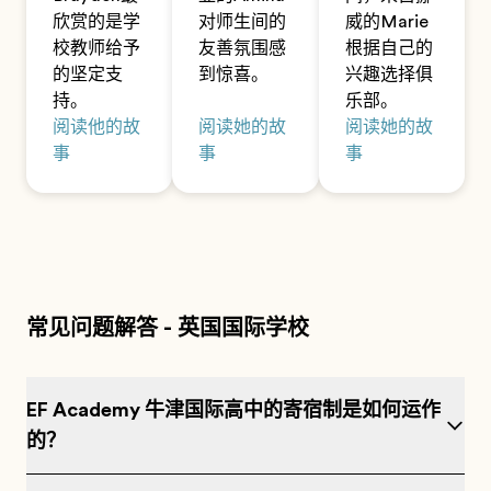
欣赏的是学
对师生间的
威的Marie
校教师给予
友善氛围感
根据自己的
的坚定支
到惊喜。
兴趣选择俱
持。
乐部。
阅读他的故
阅读她的故
阅读她的故
事
事
事
常见问题解答 - 英国国际学校
EF Academy 牛津国际高中的寄宿制是如何运作
的？