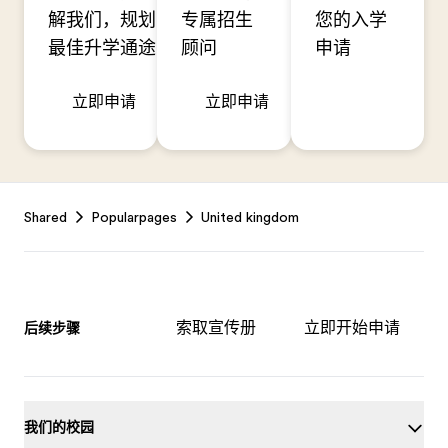
解我们，规划
专属招生
您的入学
最佳升学通途
顾问
申请
立即申请
立即申请
Footer
Shared
Popularpages
United kingdom
索取宣传册
立即开始申请
后续步骤
我们的校园