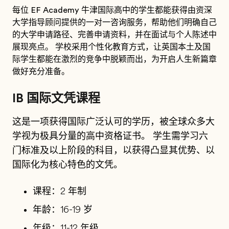
每位 EF Academy 牛津国际高中的学生都能获得由资深
大学指导顾问提供的一对一咨询服务，帮助他们明确自己
的大学申请路径、完善申请资料，并在面试与个人陈述中
展现亮点。 学校采用个性化教育方式，让英国本土及国
际学生都能在激烈的竞争中脱颖而出，为开启人生新篇章
做好充分准备。
IB 国际文凭课程
这是一项获得国际广泛认可的学历，被全球众多大
学视为极具分量的高中资格证书。 学生需学习六
门标准及以上阶段的科目，以获得凸显其优势、以
国际化为核心特色的文凭。
课程：2 年制
年龄：16-19 岁
年级：11-12 年级