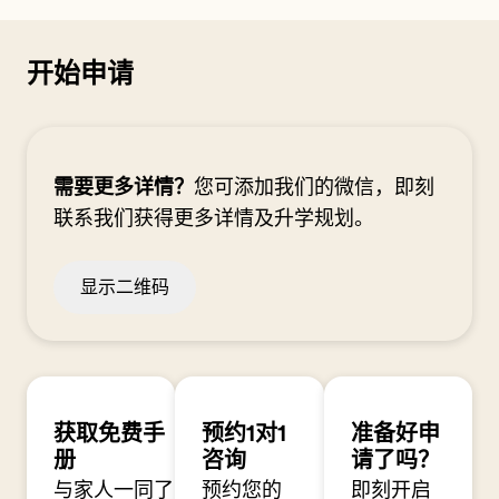
开始申请
需要更多详情？
您可添加我们的微信，即刻
联系我们获得更多详情及升学规划。
显示二维码
获取免费手
预约1对1
准备好申
册
咨询
请了吗？
与家人一同了
预约您的
即刻开启