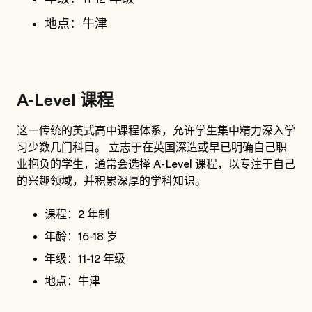
地点：牛津
A-Level 课程
这一传统的英式高中课程体系，允许学生集中精力深入学
习少数几门科目。 立志于在英国深造或早已明确自己职
业抱负的学生，通常会选择 A-Level 课程，以专注于自己
的兴趣领域，并积累深厚的学科知识。
课程：2 年制
年龄：16-18 岁
年级：11-12 年级
地点：牛津