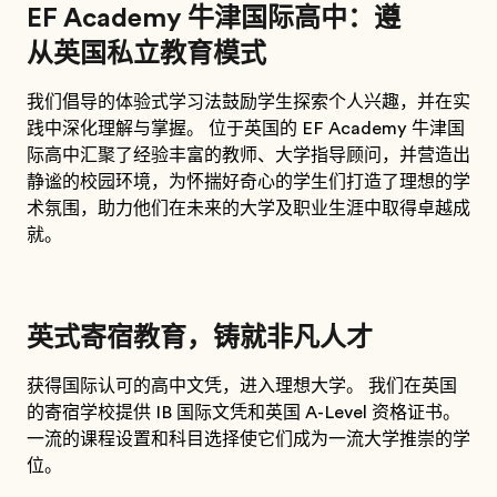
EF Academy 牛津国际高中：遵
从英国私立教育模式
我们倡导的体验式学习法鼓励学生探索个人兴趣，并在实
践中深化理解与掌握。 位于英国的 EF Academy 牛津国
际高中汇聚了经验丰富的教师、大学指导顾问，并营造出
静谧的校园环境，为怀揣好奇心的学生们打造了理想的学
术氛围，助力他们在未来的大学及职业生涯中取得卓越成
就。
英式寄宿教育，铸就非凡人才
获得国际认可的高中文凭，进入理想大学。 我们在英国
的寄宿学校提供 IB 国际文凭和英国 A-Level 资格证书。
一流的课程设置和科目选择使它们成为一流大学推崇的学
位。