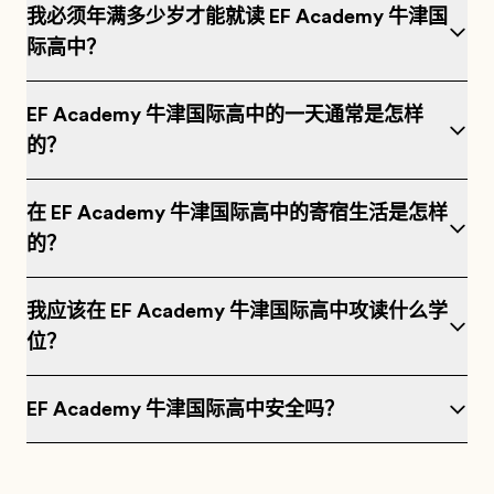
我必须年满多少岁才能就读 EF Academy 牛津国
际高中？
EF Academy 牛津国际高中的一天通常是怎样
的？
在 EF Academy 牛津国际高中的寄宿生活是怎样
的？
我应该在 EF Academy 牛津国际高中攻读什么学
位？
EF Academy 牛津国际高中安全吗？