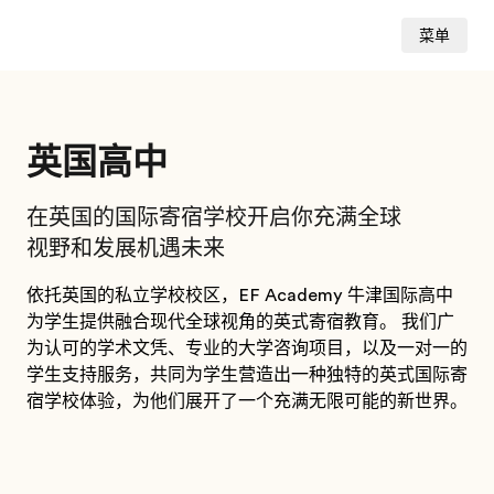
菜单
英国高中
在英国的国际寄宿学校开启你充满全球
视野和发展机遇未来
依托英国的私立学校校区，EF Academy 牛津国际高中
为学生提供融合现代全球视角的英式寄宿教育。 我们广
为认可的学术文凭、专业的大学咨询项目，以及一对一的
学生支持服务，共同为学生营造出一种独特的英式国际寄
宿学校体验，为他们展开了一个充满无限可能的新世界。