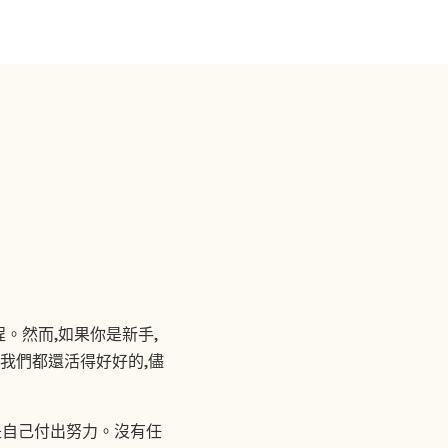
程。然而,如果你是新手,
我們都還活得好好的,儘
就是自己付出努力。沒有任