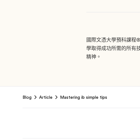
國際文憑大學預科課程®
學取得成功所需的所有技能
精神。
Footer
Blog
Article
Mastering ib simple tips