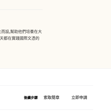
而設,幫助他們培養在大
每一天都在實踐國際文憑的
索取簡章
立即申請
後續步驟