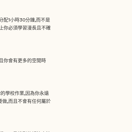
配1小時30分鐘,而不是
防止你必須學習漫長且不確
而且你會有更多的空閒時
的學校作業,因為你永遠
要做,而且不會有任何屬於