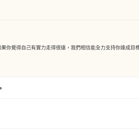
如果你覺得自己有實力走得很遠，我們相信能全力支持你達成目
e