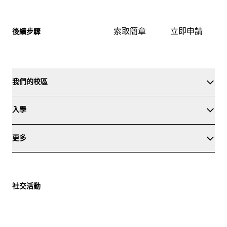
索取簡章
立即申請
後續步驟
我們的校區
入學
更多
社交活動