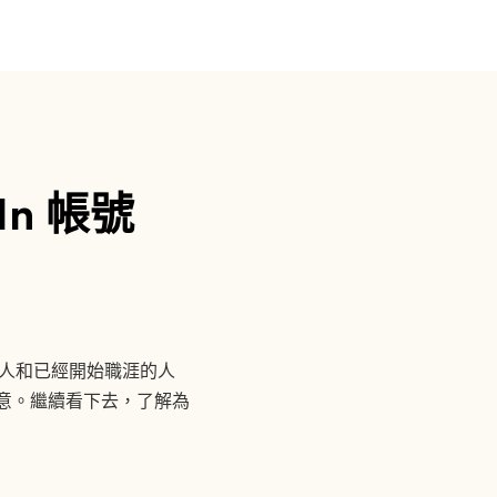
n 帳號
給大人和已經開始職涯的人
主意。繼續看下去，了解為