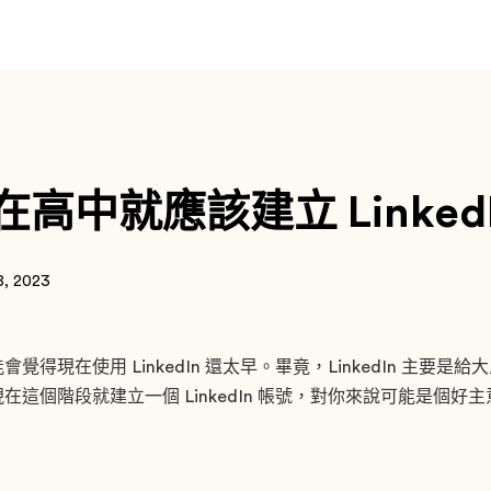
高中就應該建立 LinkedI
8, 2023
得現在使用 LinkedIn 還太早。畢竟，LinkedIn 主要是
在這個階段就建立一個 LinkedIn 帳號，對你來說可能是個好