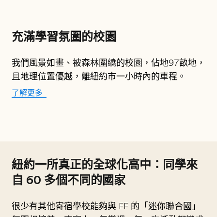
充滿學習氛圍的校園
我們風景如畫、被森林圍繞的校園，佔地97畝地，
且地理位置優越，離紐約市一小時內的車程。
了解更多
紐約一所真正的全球化高中：同學來
自 60 多個不同的國家
很少有其他寄宿學校能夠與 EF 的「迷你聯合國」