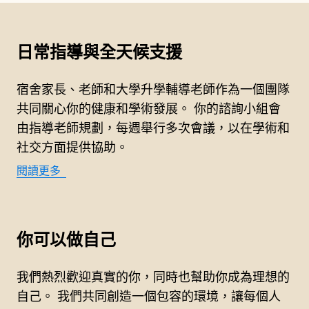
日常指導與全天候支援
宿舍家長、老師和大學升學輔導老師作為一個團隊
共同關心你的健康和學術發展。 你的諮詢小組會
由指導老師規劃，每週舉行多次會議，以在學術和
社交方面提供協助。
閱讀更多
你可以做自己
我們熱烈歡迎真實的你，同時也幫助你成為理想的
自己。 我們共同創造一個包容的環境，讓每個人