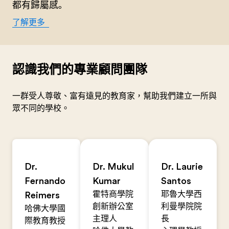
都有歸屬感｡
了解更多
認識我們的專業顧問團隊
一群受人尊敬、富有遠見的教育家，幫助我們建立一所與
眾不同的學校。
Dr.
Dr. Mukul
Dr. Laurie
Fernando
Kumar
Santos
霍特商學院
耶魯大學西
Reimers
創新辦公室
利曼學院院
哈佛大學國
主理人
長
際教育教授