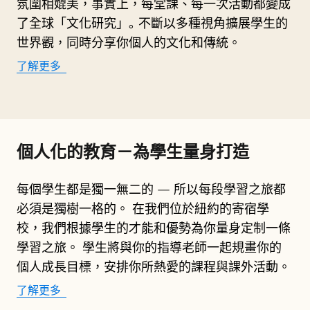
氛圍相媲美，事實上，每堂課、每一次活動都變成
了全球「文化研究」｡ 不斷以多種視角擴展學生的
世界觀，同時分享你個人的文化和傳統。
了解更多
個人化的教育－為學生量身打造
每個學生都是獨一無二的 — 所以每段學習之旅都
必須是獨樹一格的。 在我們位於紐約的寄宿學
校，我們根據學生的才能和優勢為你量身定制一條
學習之旅。 學生將與你的指導老師一起規畫你的
個人成長目標，安排你所熱愛的課程與課外活動。
了解更多