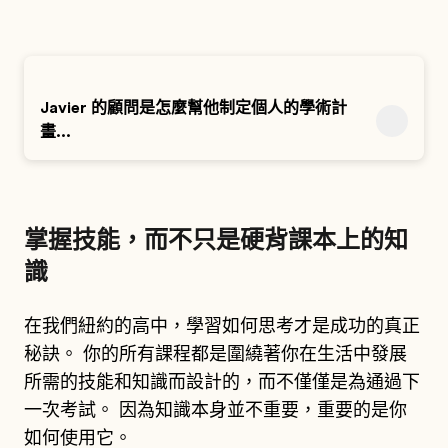
Javier 的顧問是怎麼幫他制定個人的學術計
畫...
掌握技能，而不只是硬背課本上的知
識
在我們紐約的高中，學習如何思考才是成功的真正
秘訣。 你的所有課程都是圍繞著你在生活中發展
所需的技能和知識而設計的，而不僅僅是為通過下
一次考試。 因為知識本身並不重要，重要的是你
如何使用它。