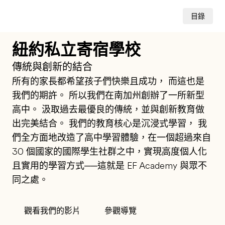
目錄
紐約私立寄宿學校
傳統與創新的結合
所有的家長都希望孩子們快樂且成功， 而這也是
我們的期許。 所以我們在南加州創辦了一所新型
高中。 汲取過去最優良的傳統，並與創新教育做
出完美結合。 我們的教育核心是沉浸式學習， 我
們全方面地改造了高中學習體驗，在一個超過來自
30 個國家的國際學生社群之中，實現高度個人化
且實用的學習方式──這就是 EF Academy 與眾不
同之處。
觀看我們的影片
參觀導覽