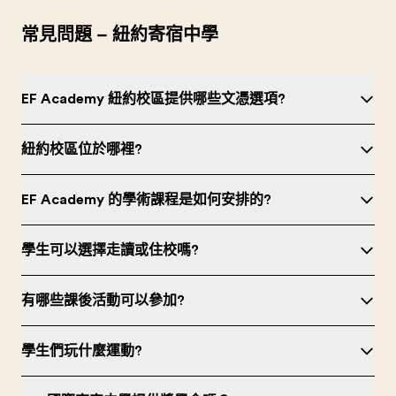
常見問題 – 紐約寄宿中學
EF Academy 紐約校區提供哪些文憑選項?
紐約校區位於哪裡?
EF Academy 的學術課程是如何安排的?
學生可以選擇走讀或住校嗎?
有哪些課後活動可以參加?
學生們玩什麼運動?