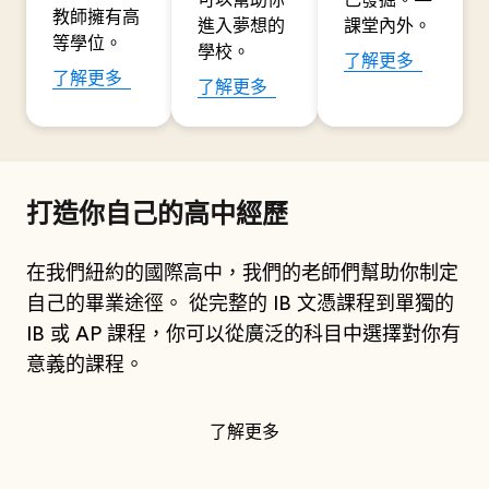
可以幫助你
己發掘。—
教師擁有高
進入夢想的
課堂內外。
等學位。
學校。
了解更多
了解更多
了解更多
打造你自己的高中經歷
在我們紐約的國際高中，我們的老師們幫助你制定
自己的畢業途徑。 從完整的 IB 文憑課程到單獨的
IB 或 AP 課程，你可以從廣泛的科目中選擇對你有
意義的課程。
了解更多