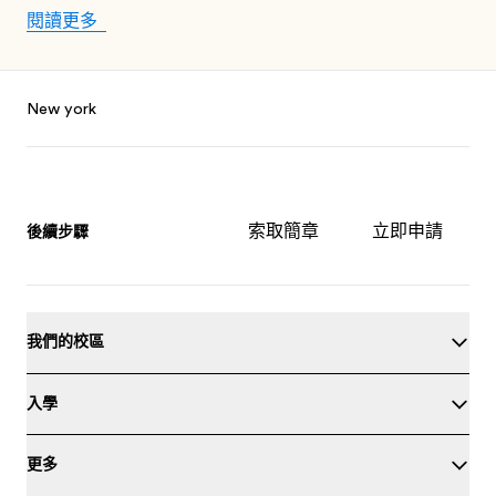
閱讀更多
Footer
New york
索取簡章
立即申請
後續步驟
我們的校區
入學
更多