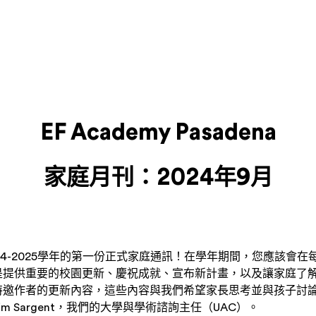
EF Academy Pasadena
家庭月刊：2024年9月
24-2025學年的第一份正式家庭通訊！在學年期間，您應該會
是提供重要的校園更新、慶祝成就、宣布新計畫，以及讓家庭了
特邀作者的更新內容，這些內容與我們希望家長思考並與孩子討
m Sargent，我們的大學與學術諮詢主任（UAC）。