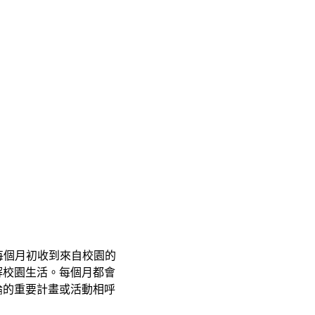
在每個月初收到來自校園的
解校園生活。每個月都會
論的重要計畫或活動相呼