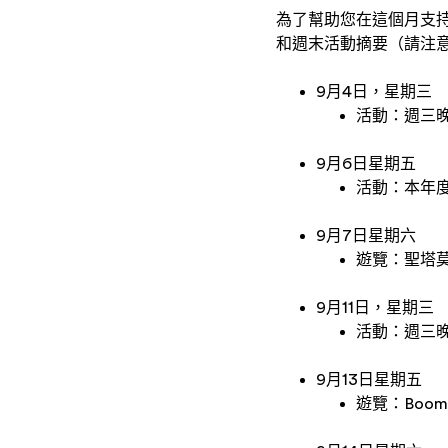
為了幫助您在這個月支
和週末活動摘要（請注
9月4日，星期三
活動：週三
9月6日星期五
活動：本年度
9月7日星期六
遊覽：聖塔
9月11日，星期三
活動：週三
9月13日星期五
遊覽：Boom