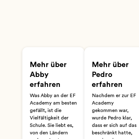
Mehr über
Mehr über
Abby
Pedro
erfahren
erfahren
Was Abby an der EF
Nachdem er zur EF
Academy am besten
Academy
gefällt, ist die
gekommen war,
Vielfältigkeit der
wurde Pedro klar,
Schule. Sie liebt es,
dass er sich auf das
von den Ländern
beschränkt hatte,