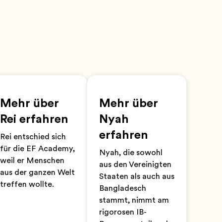
Mehr über
Mehr über
Rei erfahren
Nyah
erfahren
Rei entschied sich
für die EF Academy,
Nyah, die sowohl
weil er Menschen
aus den Vereinigten
aus der ganzen Welt
Staaten als auch aus
treffen wollte.
Bangladesch
stammt, nimmt am
rigorosen IB-