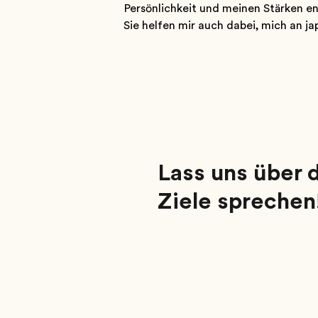
Persönlichkeit und meinen Stärken ent
Sie helfen mir auch dabei, mich an j
Lass uns über 
Ziele sprechen