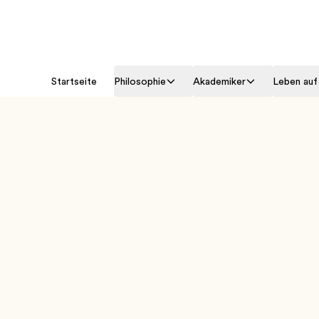
Startseite
Philosophie
Akademiker
Leben au