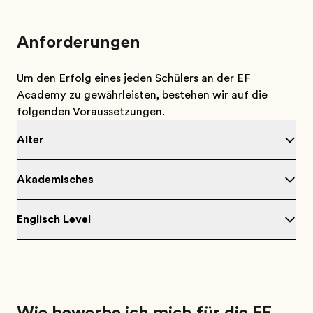
Anforderungen
Um den Erfolg eines jeden Schülers an der EF
Academy zu gewährleisten, bestehen wir auf die
folgenden Voraussetzungen.
Alter
Akademisches
Englisch Level
Wie bewerbe ich mich für die EF