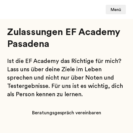
Menü
Zulassungen EF Academy
Pasadena
Ist die EF Academy das Richtige für mich?
Lass uns über deine Ziele im Leben
sprechen und nicht nur über Noten und
Testergebnisse. Für uns ist es wichtig, dich
als Person kennen zu lernen.
Beratungsgespräch vereinbaren