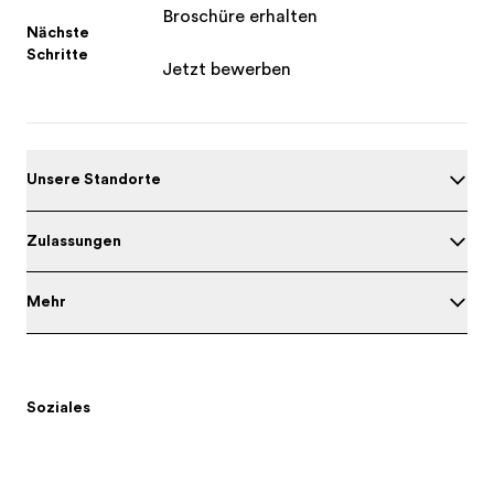
Broschüre erhalten
Nächste
Schritte
Jetzt bewerben
Unsere Standorte
Zulassungen
Mehr
Soziales