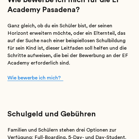
Academy Pasadena?
Ganz gleich, ob du ein Schüler bist, der seinen
Horizont erweitern möchte, oder ein Elternteil, das
auf der Suche nach einer beispiellosen Schulbildung
für sein Kind ist, dieser Leitfaden soll helfen und die
Schritte aufweisen, die bei der Bewerbung an der EF
Academy erforderlich sind.
Wie bewerbe ich mich?
Schulgeld und Gebühren
Familien und Schülern stehen drei Optionen zur
Verfügung: Full-Boarding, 5-Day- und Day-Student.