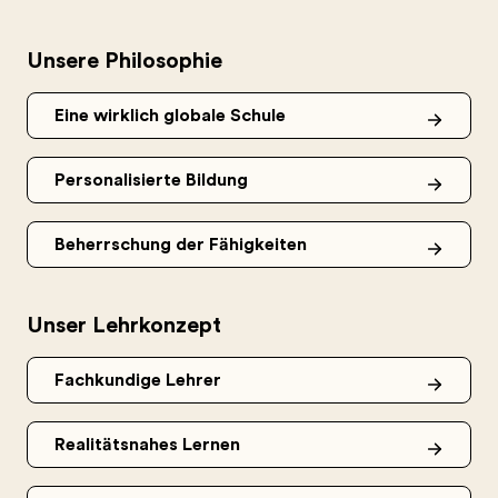
Unsere Philosophie
Eine wirklich globale Schule
Personalisierte Bildung
Beherrschung der Fähigkeiten
Unser Lehrkonzept
Fachkundige Lehrer
Realitätsnahes Lernen