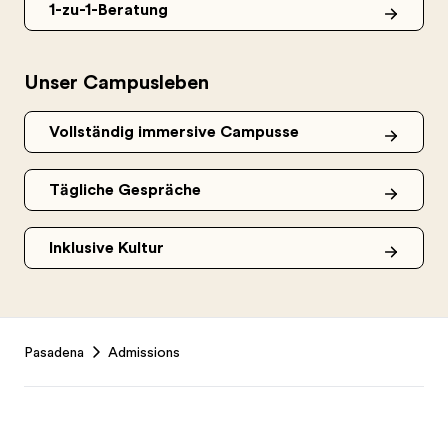
1-zu-1-Beratung
Unser Campusleben
Vollständig immersive Campusse
Tägliche Gespräche
Inklusive Kultur
Footer
Pasadena
Admissions