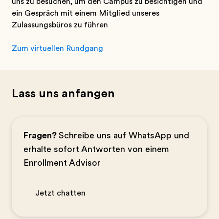
uns zu besuchen, um den Campus zu besichtigen und
ein Gespräch mit einem Mitglied unseres
Zulassungsbüros zu führen
Zum virtuellen Rundgang
Lass uns anfangen
Fragen?
Schreibe uns auf WhatsApp und
erhalte sofort Antworten von einem
Enrollment Advisor
Jetzt chatten