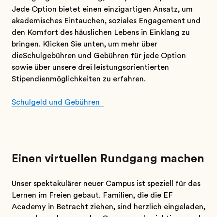
Jede Option bietet einen einzigartigen Ansatz, um
akademisches Eintauchen, soziales Engagement und
den Komfort des häuslichen Lebens in Einklang zu
bringen. Klicken Sie unten, um mehr über
dieSchulgebühren und Gebühren für jede Option
sowie über unsere drei leistungsorientierten
Stipendienmöglichkeiten zu erfahren.
Schulgeld und Gebühren
Einen virtuellen Rundgang machen
Unser spektakulärer neuer Campus ist speziell für das
Lernen im Freien gebaut. Familien, die die EF
Academy in Betracht ziehen, sind herzlich eingeladen,