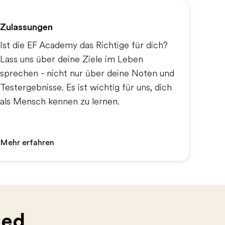
Zulassungen
Ist die EF Academy das Richtige für dich?
Lass uns über deine Ziele im Leben
sprechen - nicht nur über deine Noten und
Testergebnisse. Es ist wichtig für uns, dich
als Mensch kennen zu lernen.
Mehr erfahren
ied