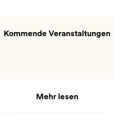
Kommende Veranstaltungen
Mehr lesen