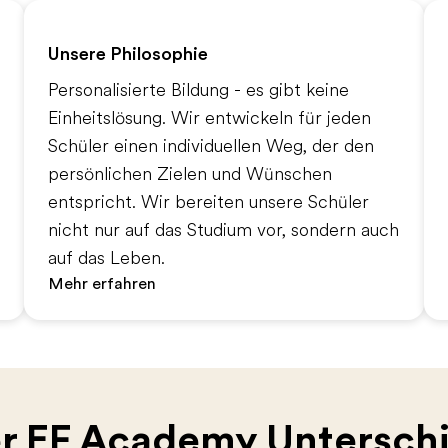
Unsere Philosophie
Personalisierte Bildung - es gibt keine
Einheitslösung. Wir entwickeln für jeden
Schüler einen individuellen Weg, der den
persönlichen Zielen und Wünschen
entspricht. Wir bereiten unsere Schüler
nicht nur auf das Studium vor, sondern auch
auf das Leben.
Mehr erfahren
r EF Academy Untersch