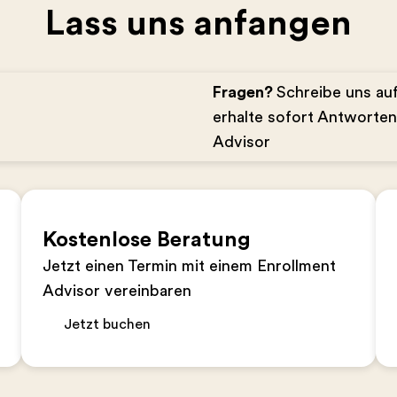
Lass uns anfangen
Fragen?
Schreibe uns a
erhalte sofort Antworte
Advisor
Kostenlose Beratung
Jetzt einen Termin mit einem Enrollment
Advisor vereinbaren
Jetzt buchen