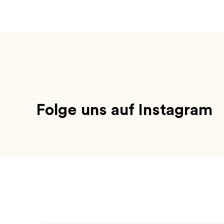
Folge uns auf Instagram