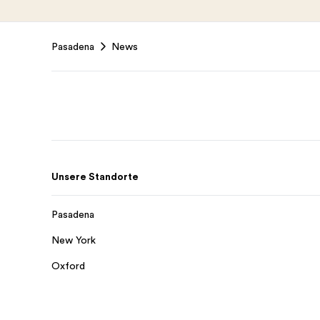
Footer
Pasadena
News
Unsere Standorte
Pasadena
New York
Oxford