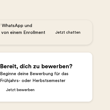
uf WhatsApp und
n von einem Enrollment
Jetzt chatten
Bereit, dich zu bewerben?
Beginne deine Bewerbung für das
Frühjahrs- oder Herbstsemester
Jetzt bewerben