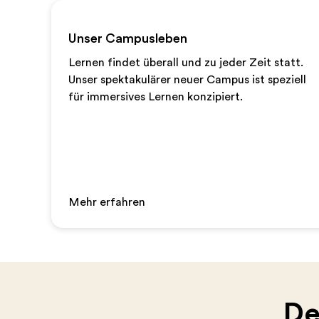
Unser Campusleben
Lernen findet überall und zu jeder Zeit statt.
Unser spektakulärer neuer Campus ist speziell
für immersives Lernen konzipiert.
Mehr erfahren
De