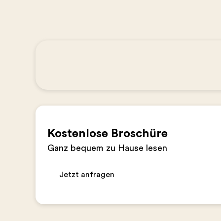
Kostenlose Broschüre
Ganz bequem zu Hause lesen
Jetzt anfragen