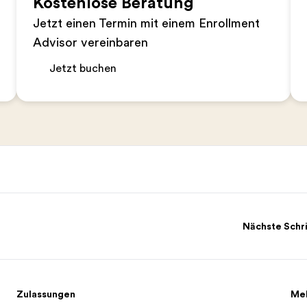
Kostenlose Beratung
Jetzt einen Termin mit einem Enrollment
Advisor vereinbaren
Jetzt buchen
Nächste Schr
Zulassungen
Me