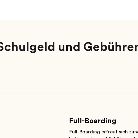
Schulgeld und Gebühre
Full-Boarding
Full-Boarding erfreut sich zu