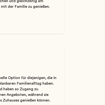
uchen und gleichzeitig am
mit der Familie zu genießen.
elle Option für diejenigen, die in
lanbaren Familienalltag haben.
und haben so Zugang zu
chen Angeboten, während sie
s Zuhauses genießen können.