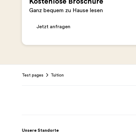
Kostenlose Broschüre
Ganz bequem zu Hause lesen
Jetzt anfragen
Footer
Test pages
Tuition
Unsere Standorte