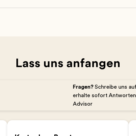
Lass uns anfangen
Fragen?
Schreibe uns a
erhalte sofort Antworte
Advisor