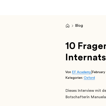
Blog
10 Frage
Internats
|
Von
EF Academy
February
Kategorien:
Oxford
Dieses Interview mit 
Botschafterin Manuela