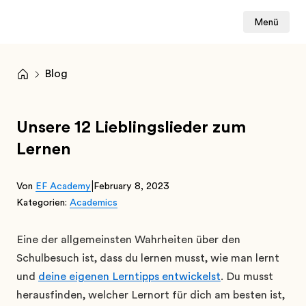
Menü
Blog
Unsere 12 Lieblingslieder zum
Lernen
|
Von
EF Academy
February 8, 2023
Kategorien:
Academics
Eine der allgemeinsten Wahrheiten über den
Schulbesuch ist, dass du lernen musst, wie man lernt
und
deine eigenen Lerntipps entwickelst
. Du musst
herausfinden, welcher Lernort für dich am besten ist,