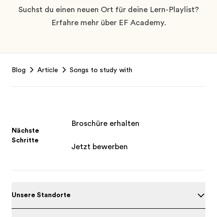
Suchst du einen neuen Ort für deine Lern-Playlist?
Erfahre mehr über EF Academy.
Footer
Blog
Article
Songs to study with
Broschüre erhalten
Nächste
Schritte
Jetzt bewerben
Unsere Standorte