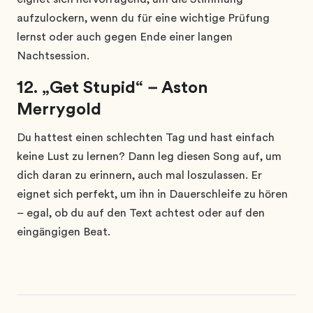
aufzulockern, wenn du für eine wichtige Prüfung
lernst oder auch gegen Ende einer langen
Nachtsession.
12. „Get Stupid“ – Aston
Merrygold
Du hattest einen schlechten Tag und hast einfach
keine Lust zu lernen? Dann leg diesen Song auf, um
dich daran zu erinnern, auch mal loszulassen. Er
eignet sich perfekt, um ihn in Dauerschleife zu hören
– egal, ob du auf den Text achtest oder auf den
eingängigen Beat.