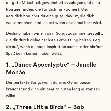
dir gute Mitschreibgewohnheiten zulegen und eine
Routine finden, die für dich funktioniert. Und
natürlich brauchst du eine gute Playlist, die dich
weitermachen lässt, selbst wenn es einmal hart wird.
Deshalb haben wir ein paar Songs zusammengestellt,
die dir durch deine nächste Lernsitzung helfen. Leg
sie auf, wenn du nach Inspiration suchst oder einfach
Spaß beim Lernen haben willst.
1. „Dance Apocalyptic“ – Janelle
Monáe
Der perfekte Song, wenn du eine Gehirnpause
brauchst und dich ein paar Minuten lang austanzen
willst!
2. „Three Little Birds“ – Bob