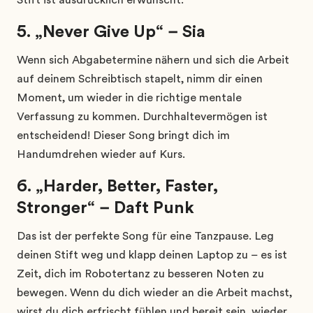
5. „Never Give Up“ – Sia
Wenn sich Abgabetermine nähern und sich die Arbeit
auf deinem Schreibtisch stapelt, nimm dir einen
Moment, um wieder in die richtige mentale
Verfassung zu kommen. Durchhaltevermögen ist
entscheidend! Dieser Song bringt dich im
Handumdrehen wieder auf Kurs.
6. „Harder, Better, Faster,
Stronger“ – Daft Punk
Das ist der perfekte Song für eine Tanzpause. Leg
deinen Stift weg und klapp deinen Laptop zu – es ist
Zeit, dich im Robotertanz zu besseren Noten zu
bewegen. Wenn du dich wieder an die Arbeit machst,
wirst du dich erfrischt fühlen und bereit sein, wieder