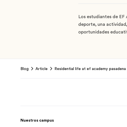
Los estudiantes de EF 
deporte, una actividad,
oportunidades educativa
Footer
Blog
Article
Residential life at ef academy pasadena
Nuestros campus