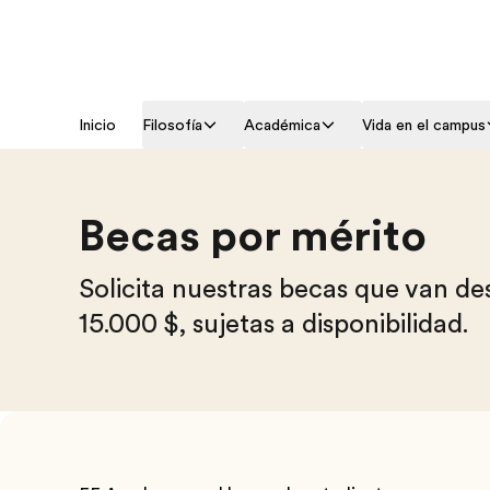
Inicio
Filosofía
Académica
Vida en el campus
Becas por mérito
Solicita nuestras becas que van de
15.000 $, sujetas a disponibilidad.