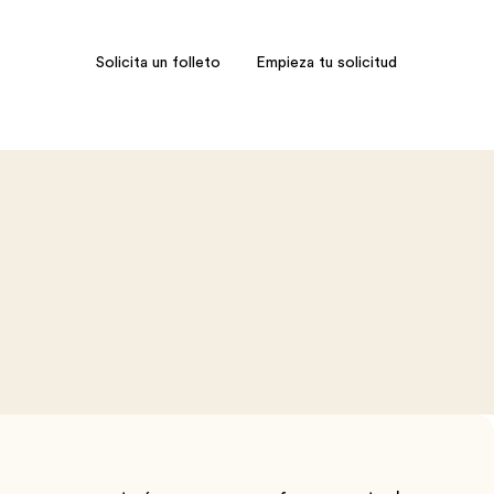
Solicita un folleto
Empieza tu solicitud