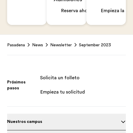
Reserva ahora
Empieza la sol
Footer
Pasadena
News
Newsletter
September 2023
Solicita un folleto
Próximos
pasos
Empieza tu solicitud
Nuestros campus