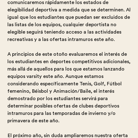
comunicaremos rápidamente los estados de
elegibilidad deportiva a medida que se determinen. Al
igual que los estudiantes que puedan ser excluidos de
las listas de los equipos, cualquier deportista no
elegible seguirá teniendo acceso a las actividades
recreativas y a las ofertas intramuros este año.
A principios de este otoño evaluaremos el interés de
los estudiantes en deportes competitivos adicionales,
más allá de aquellos para los que estamos lanzando
equipos varsity este año. Aunque estamos
considerando específicamente Tenis, Golf, Fútbol
femenino, Béisbol y Animación/Baile, el interés
demostrado por los estudiantes servirá para
determinar posibles ofertas de clubes deportivos
intramuros para las temporadas de invierno y/o
primavera de este año.
El próximo año, sin duda ampliaremos nuestra oferta