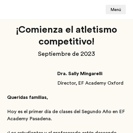
Menú
¡Comienza el atletismo
competitivo!
Septiembre de 2023
Dra. Sally Mingarelli
Director, EF Academy Oxford
Queridas familias
,
Hoy es el primer día de clases del Segundo Año en EF
Academy Pasadena.