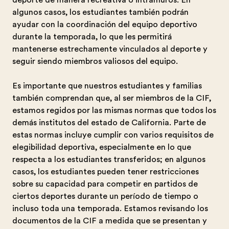
deporte de manera recreativa o intramuros. En
algunos casos, los estudiantes también podrán
ayudar con la coordinación del equipo deportivo
durante la temporada, lo que les permitirá
mantenerse estrechamente vinculados al deporte y
seguir siendo miembros valiosos del equipo.
Es importante que nuestros estudiantes y familias
también comprendan que, al ser miembros de la CIF,
estamos regidos por las mismas normas que todos los
demás institutos del estado de California. Parte de
estas normas incluye cumplir con varios requisitos de
elegibilidad deportiva, especialmente en lo que
respecta a los estudiantes transferidos; en algunos
casos, los estudiantes pueden tener restricciones
sobre su capacidad para competir en partidos de
ciertos deportes durante un período de tiempo o
incluso toda una temporada. Estamos revisando los
documentos de la CIF a medida que se presentan y