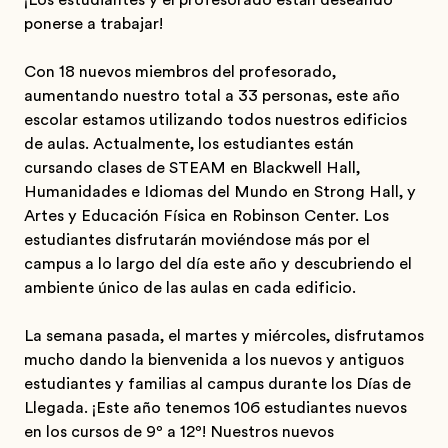
¡Los estudiantes y el profesorado están deseando
ponerse a trabajar!
Con 18 nuevos miembros del profesorado,
aumentando nuestro total a 33 personas, este año
escolar estamos utilizando todos nuestros edificios
de aulas. Actualmente, los estudiantes están
cursando clases de STEAM en Blackwell Hall,
Humanidades e Idiomas del Mundo en Strong Hall, y
Artes y Educación Física en Robinson Center. Los
estudiantes disfrutarán moviéndose más por el
campus a lo largo del día este año y descubriendo el
ambiente único de las aulas en cada edificio.
La semana pasada, el martes y miércoles, disfrutamos
mucho dando la bienvenida a los nuevos y antiguos
estudiantes y familias al campus durante los Días de
Llegada. ¡Este año tenemos 106 estudiantes nuevos
en los cursos de 9º a 12º! Nuestros nuevos