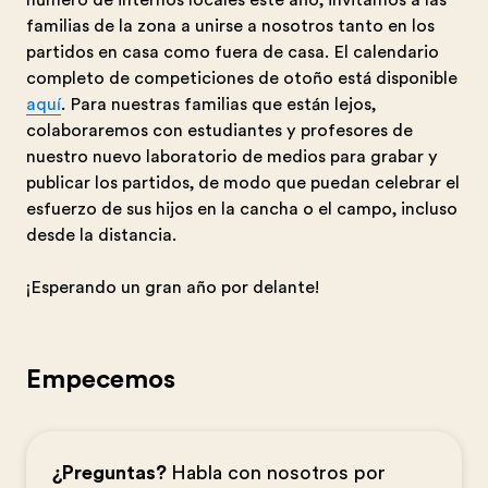
número de internos locales este año, invitamos a las
familias de la zona a unirse a nosotros tanto en los
partidos en casa como fuera de casa. El calendario
completo de competiciones de otoño está disponible
aquí
. Para nuestras familias que están lejos,
colaboraremos con estudiantes y profesores de
nuestro nuevo laboratorio de medios para grabar y
publicar los partidos, de modo que puedan celebrar el
esfuerzo de sus hijos en la cancha o el campo, incluso
desde la distancia.
¡Esperando un gran año por delante!
Empecemos
¿Preguntas?
Habla con nosotros por