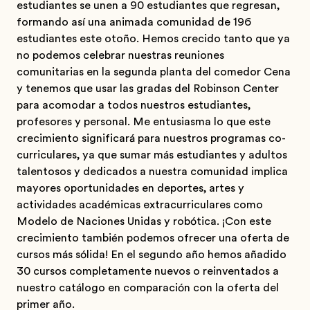
estudiantes se unen a 90 estudiantes que regresan,
formando así una animada comunidad de 196
estudiantes este otoño. Hemos crecido tanto que ya
no podemos celebrar nuestras reuniones
comunitarias en la segunda planta del comedor Cena
y tenemos que usar las gradas del Robinson Center
para acomodar a todos nuestros estudiantes,
profesores y personal. Me entusiasma lo que este
crecimiento significará para nuestros programas co-
curriculares, ya que sumar más estudiantes y adultos
talentosos y dedicados a nuestra comunidad implica
mayores oportunidades en deportes, artes y
actividades académicas extracurriculares como
Modelo de Naciones Unidas y robótica. ¡Con este
crecimiento también podemos ofrecer una oferta de
cursos más sólida! En el segundo año hemos añadido
30 cursos completamente nuevos o reinventados a
nuestro catálogo en comparación con la oferta del
primer año.