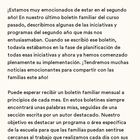
¡Estamos muy emocionados de estar en el segundo
año! En nuestro último boletín familiar del curso
pasado, describimos algunas de las iniciativas y
programas del segundo año que más nos
entusiasmaban. Cuando se escribió ese boletín,
todavía estábamos en la fase de planificación de
todas esas iniciativas y ahora ya hemos comenzado
plenamente su implementación. ¡Tendremos muchas
noticias emocionantes para compartir con las
familias este año!
Puede esperar recibir un boletín familiar mensual a
principios de cada mes. En estos boletines siempre
encontrará unas palabras mías, seguidas de una
sección escrita por un autor destacado. Nuestro
objetivo es destacar un programa o área específica
de la escuela para que las familias puedan sentirse
cercanas al trabajo que realizamos cada día con sus