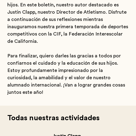
hijos. En este boletín, nuestro autor destacado es
Justin Clapp, nuestro Director de Atletismo. Disfrute
a continuación de sus reflexiones mientras
inauguramos nuestra primera temporada de deportes
competitivos con la CIF, la Federación Interescolar
de California.
Para finalizar, quiero darles las gracias a todos por
confiarnos el cuidado y la educación de sus hijos.
Estoy profundamente impresionado por la
curiosidad, la amabilidad y el valor de nuestro
alumnado internacional. ¡Van a lograr grandes cosas
juntos este año!
Todas nuestras actividades