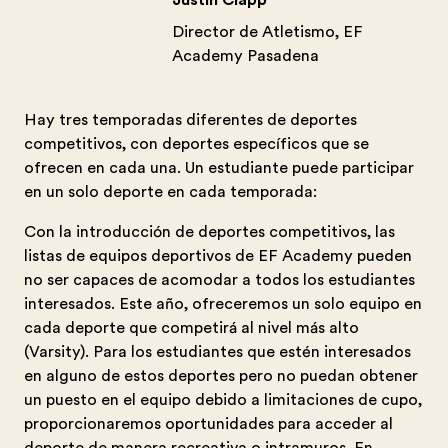
Justin Clapp
Director de Atletismo, EF
Academy Pasadena
Hay tres temporadas diferentes de deportes
competitivos, con deportes específicos que se
ofrecen en cada una. Un estudiante puede participar
en un solo deporte en cada temporada:
Con la introducción de deportes competitivos, las
listas de equipos deportivos de EF Academy pueden
no ser capaces de acomodar a todos los estudiantes
interesados. Este año, ofreceremos un solo equipo en
cada deporte que competirá al nivel más alto
(Varsity). Para los estudiantes que estén interesados
en alguno de estos deportes pero no puedan obtener
un puesto en el equipo debido a limitaciones de cupo,
proporcionaremos oportunidades para acceder al