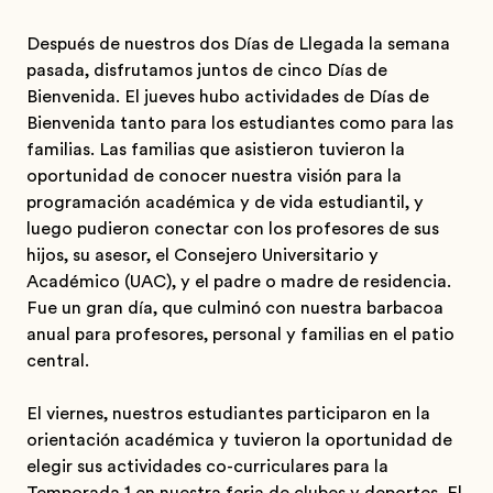
Después de nuestros dos Días de Llegada la semana
pasada, disfrutamos juntos de cinco Días de
Bienvenida. El jueves hubo actividades de Días de
Bienvenida tanto para los estudiantes como para las
familias. Las familias que asistieron tuvieron la
oportunidad de conocer nuestra visión para la
programación académica y de vida estudiantil, y
luego pudieron conectar con los profesores de sus
hijos, su asesor, el Consejero Universitario y
Académico (UAC), y el padre o madre de residencia.
Fue un gran día, que culminó con nuestra barbacoa
anual para profesores, personal y familias en el patio
central.
El viernes, nuestros estudiantes participaron en la
orientación académica y tuvieron la oportunidad de
elegir sus actividades co-curriculares para la