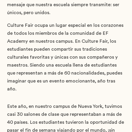
mensaje que nuestra escuela siempre transmite: ser
únicos, pero unidos.
Culture Fair ocupa un lugar especial en los corazones
de todos los miembros de la comunidad de EF
Academy en nuestros campus. En Culture Fair, los
estudiantes pueden compartir sus tradiciones
culturales favoritas y únicas con sus compañeros y
maestros. Siendo una escuela llena de estudiantes
que representan a más de 60 nacionalidades, puedes
imaginar que es un evento emocionante, año tras
año.
Este año, en nuestro campus de Nueva York, tuvimos
casi 30 salones de clase que representaban a más de
40 países. Los estudiantes tuvieron la oportunidad de
pasar el fin de semana viajando por el mundo, ¡sin