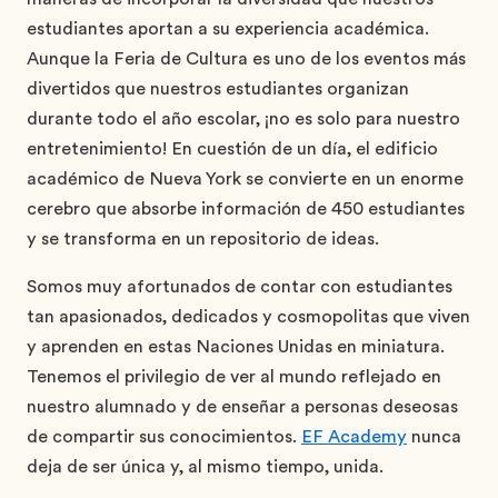
estudiantes aportan a su experiencia académica.
Aunque la Feria de Cultura es uno de los eventos más
divertidos que nuestros estudiantes organizan
durante todo el año escolar, ¡no es solo para nuestro
entretenimiento! En cuestión de un día, el edificio
académico de Nueva York se convierte en un enorme
cerebro que absorbe información de 450 estudiantes
y se transforma en un repositorio de ideas.
Somos muy afortunados de contar con estudiantes
tan apasionados, dedicados y cosmopolitas que viven
y aprenden en estas Naciones Unidas en miniatura.
Tenemos el privilegio de ver al mundo reflejado en
nuestro alumnado y de enseñar a personas deseosas
de compartir sus conocimientos.
EF Academy
nunca
deja de ser única y, al mismo tiempo, unida.