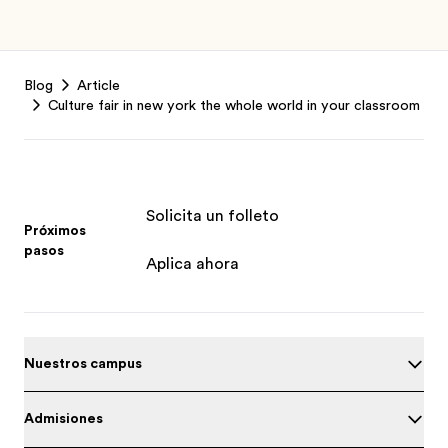
Footer
Blog
Article
Culture fair in new york the whole world in your classroom
Solicita un folleto
Próximos
pasos
Aplica ahora
Nuestros campus
Admisiones