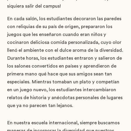
siquiera salir del campus!
En cada salón, los estudiantes decoraron las paredes
con reliquias de su país de origen, prepararon los
juegos que les enseñaron cuando eran niños y
cocinaron deliciosa comida personalizada, cuyo olor
llenó el ambiente con el dulce aroma de la diversidad.
Durante horas, los estudiantes entraron y salieron de
los salones convertidos en países y aprendieron de
primera mano qué hace que sus amigos sean tan
especiales. Mientras tomaban un plato y competían
en un juego nuevo, los estudiantes intercambiaron
relatos de historia y anécdotas personales de lugares
que ya no parecen tan lejanos.
En nuestra escuela internacional, siempre buscamos
maneras de incorporar la diversidad que nuestros