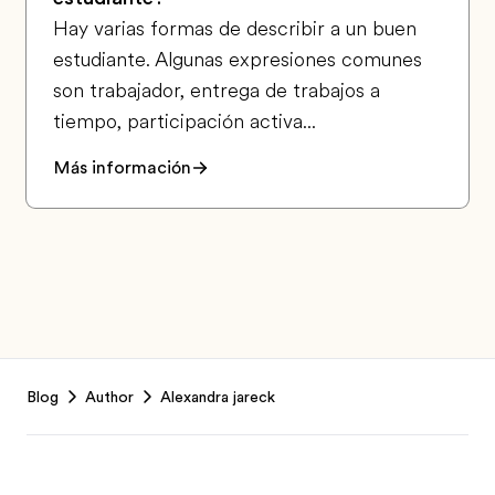
Hay varias formas de describir a un buen
estudiante. Algunas expresiones comunes
son trabajador, entrega de trabajos a
tiempo, participación activa...
Más información
Footer
Blog
Author
Alexandra jareck