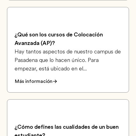
¿Qué son los cursos de Colocación
Avanzada (AP)?
Hay tantos aspectos de nuestro campus de
Pasadena que lo hacen único. Para
empezar, está ubicado en el...
Más información
¿Cómo defines las cualidades de un buen
estudiante?