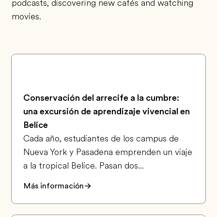
podcasts, discovering new cafés and watching
movies.
Conservación del arrecife a la cumbre:
una excursión de aprendizaje vivencial en
Belice
Cada año, estudiantes de los campus de
Nueva York y Pasadena emprenden un viaje
a la tropical Belice. Pasan dos...
Más información