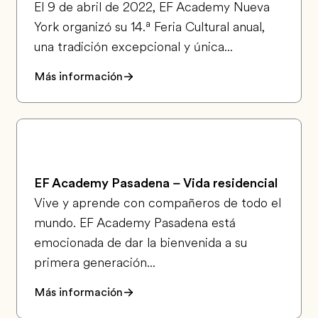
El 9 de abril de 2022, EF Academy Nueva
York organizó su 14.ª Feria Cultural anual,
una tradición excepcional y única...
Más información
EF Academy Pasadena – Vida residencial
Vive y aprende con compañeros de todo el
mundo. EF Academy Pasadena está
emocionada de dar la bienvenida a su
primera generación...
Más información