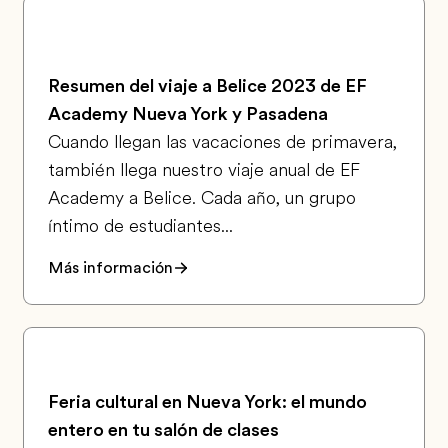
Resumen del viaje a Belice 2023 de EF
Academy Nueva York y Pasadena
Cuando llegan las vacaciones de primavera,
también llega nuestro viaje anual de EF
Academy a Belice. Cada año, un grupo
íntimo de estudiantes...
Más información
Feria cultural en Nueva York: el mundo
entero en tu salón de clases