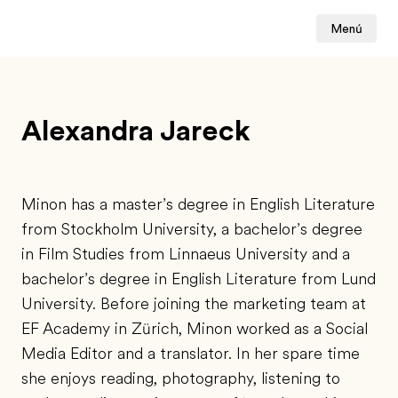
Menú
Alexandra Jareck
Minon has a master’s degree in English Literature
from Stockholm University, a bachelor’s degree
in Film Studies from Linnaeus University and a
bachelor’s degree in English Literature from Lund
University. Before joining the marketing team at
EF Academy in Zürich, Minon worked as a Social
Media Editor and a translator. In her spare time
she enjoys reading, photography, listening to