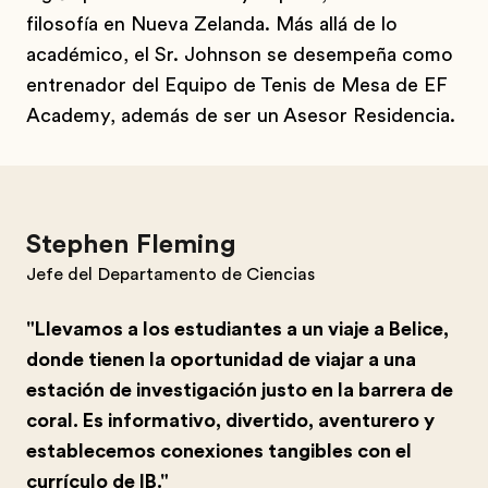
filosofía en Nueva Zelanda. Más allá de lo
académico, el Sr. Johnson se desempeña como
entrenador del Equipo de Tenis de Mesa de EF
Academy, además de ser un Asesor Residencia.
Stephen Fleming
Jefe del Departamento de Ciencias
"Llevamos a los estudiantes a un viaje a Belice,
donde tienen la oportunidad de viajar a una
estación de investigación justo en la barrera de
coral. Es informativo, divertido, aventurero y
establecemos conexiones tangibles con el
currículo de IB."