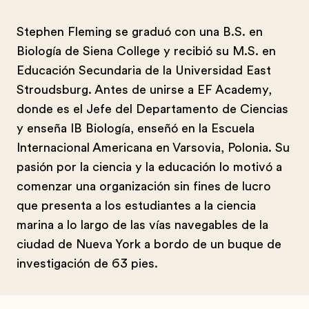
Stephen Fleming se graduó con una B.S. en
Biología de Siena College y recibió su M.S. en
Educación Secundaria de la Universidad East
Stroudsburg. Antes de unirse a EF Academy,
donde es el Jefe del Departamento de Ciencias
y enseña IB Biología, enseñó en la Escuela
Internacional Americana en Varsovia, Polonia. Su
pasión por la ciencia y la educación lo motivó a
comenzar una organización sin fines de lucro
que presenta a los estudiantes a la ciencia
marina a lo largo de las vías navegables de la
ciudad de Nueva York a bordo de un buque de
investigación de 63 pies.