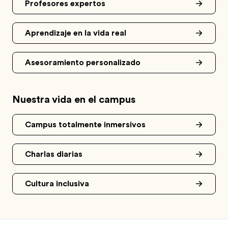
Profesores expertos
Aprendizaje en la vida real
Asesoramiento personalizado
Nuestra vida en el campus
Campus totalmente inmersivos
Charlas diarias
Cultura inclusiva
Footer