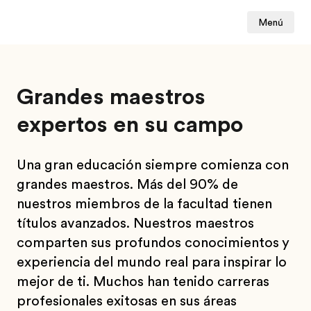
Menú
Grandes maestros
expertos en su campo
Una gran educación siempre comienza con
grandes maestros. Más del 90% de
nuestros miembros de la facultad tienen
títulos avanzados. Nuestros maestros
comparten sus profundos conocimientos y
experiencia del mundo real para inspirar lo
mejor de ti. Muchos han tenido carreras
profesionales exitosas en sus áreas