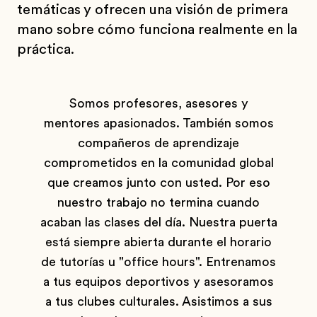
temáticas y ofrecen una visión de primera
mano sobre cómo funciona realmente en la
práctica.
Somos profesores, asesores y
mentores apasionados. También somos
compañeros de aprendizaje
comprometidos en la comunidad global
que creamos junto con usted. Por eso
nuestro trabajo no termina cuando
acaban las clases del día. Nuestra puerta
está siempre abierta durante el horario
de tutorías u "office hours". Entrenamos
a tus equipos deportivos y asesoramos
a tus clubes culturales. Asistimos a sus