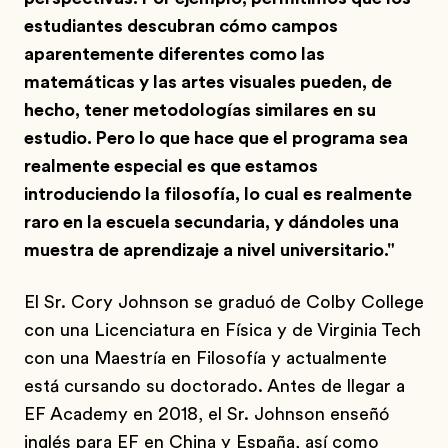
estudiantes descubran cómo campos
aparentemente diferentes como las
matemáticas y las artes visuales pueden, de
hecho, tener metodologías similares en su
estudio. Pero lo que hace que el programa sea
realmente especial es que estamos
introduciendo la filosofía, lo cual es realmente
raro en la escuela secundaria, y dándoles una
muestra de aprendizaje a nivel universitario."
El Sr. Cory Johnson se graduó de Colby College
con una Licenciatura en Física y de Virginia Tech
con una Maestría en Filosofía y actualmente
está cursando su doctorado. Antes de llegar a
EF Academy en 2018, el Sr. Johnson enseñó
inglés para EF en China y España, así como