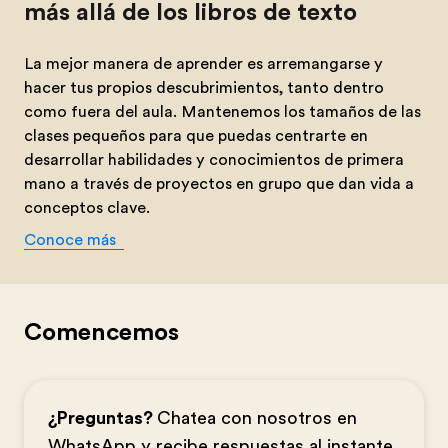
más allá de los libros de texto
La mejor manera de aprender es arremangarse y
hacer tus propios descubrimientos, tanto dentro
como fuera del aula. Mantenemos los tamaños de las
clases pequeños para que puedas centrarte en
desarrollar habilidades y conocimientos de primera
mano a través de proyectos en grupo que dan vida a
conceptos clave.
Conoce más
Comencemos
¿Preguntas?
Chatea con nosotros en
WhatsApp y recibe respuestas al instante