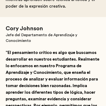
poder de la expresión creativa.
Cory Johnson
Jefe del Departamento de Aprendizaje y
Conocimiento
"El pensamiento crítico es algo que buscamos
desarrollar en nuestros estudiantes. Realmente
lo enfocamos en nuestro Programa de
Aprendizaje y Conocimiento, que enseña el
proceso de analizar y evaluar información para
tomar decisiones bien razonadas. Implica
aprender los diferentes tipos de lógica, hacer
preguntas, examinar evidencia y considerar
perspectivas. Por ejemplo, permitimos que los