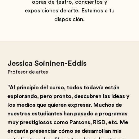
obras de teatro, conciertos y
exposiciones de arte. Estamos a tu
disposición.
Jessica Soininen-Eddis
Profesor de artes
"Al principio del curso, todos todavía están
explorando, pero pronto, descubren las ideas y
los medios que quieren expresar. Muchos de
nuestros estudiantes han pasado a programas
muy prestigiosos como Parsons, RISD, etc. Me
encanta presenciar cómo se desarrollan mis