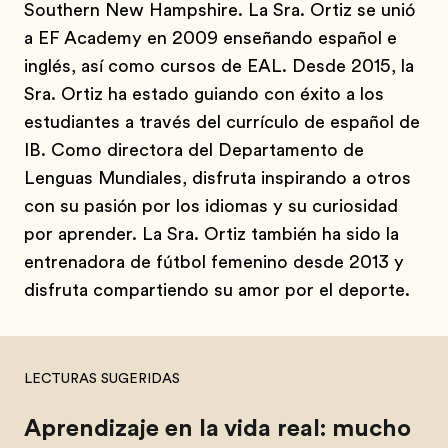
Southern New Hampshire. La Sra. Ortiz se unió
a EF Academy en 2009 enseñando español e
inglés, así como cursos de EAL. Desde 2015, la
Sra. Ortiz ha estado guiando con éxito a los
estudiantes a través del currículo de español de
IB. Como directora del Departamento de
Lenguas Mundiales, disfruta inspirando a otros
con su pasión por los idiomas y su curiosidad
por aprender. La Sra. Ortiz también ha sido la
entrenadora de fútbol femenino desde 2013 y
disfruta compartiendo su amor por el deporte.
LECTURAS SUGERIDAS
Aprendizaje en la vida real: mucho