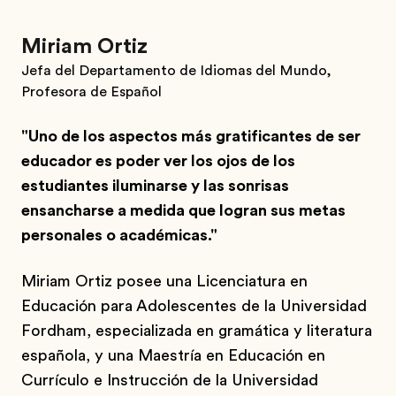
Miriam Ortiz
Jefa del Departamento de Idiomas del Mundo,
Profesora de Español
"Uno de los aspectos más gratificantes de ser
educador es poder ver los ojos de los
estudiantes iluminarse y las sonrisas
ensancharse a medida que logran sus metas
personales o académicas."
Miriam Ortiz posee una Licenciatura en
Educación para Adolescentes de la Universidad
Fordham, especializada en gramática y literatura
española, y una Maestría en Educación en
Currículo e Instrucción de la Universidad