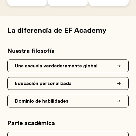
La diferencia de EF Academy
Nuestra filosofía
Una escuela verdaderamente global
Educación personalizada
Dominio de habilidades
Parte académica