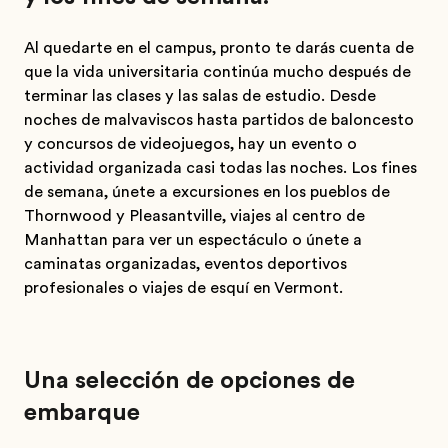
Al quedarte en el campus, pronto te darás cuenta de
que la vida universitaria continúa mucho después de
terminar las clases y las salas de estudio. Desde
noches de malvaviscos hasta partidos de baloncesto
y concursos de videojuegos, hay un evento o
actividad organizada casi todas las noches. Los fines
de semana, únete a excursiones en los pueblos de
Thornwood y Pleasantville, viajes al centro de
Manhattan para ver un espectáculo o únete a
caminatas organizadas, eventos deportivos
profesionales o viajes de esquí en Vermont.
Una selección de opciones de
embarque