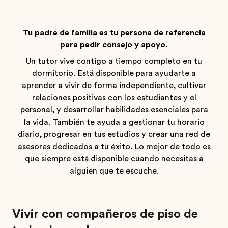
Tu padre de familia es tu persona de referencia
para pedir consejo y apoyo.
Un tutor vive contigo a tiempo completo en tu
dormitorio. Está disponible para ayudarte a
aprender a vivir de forma independiente, cultivar
relaciones positivas con los estudiantes y el
personal, y desarrollar habilidades esenciales para
la vida. También te ayuda a gestionar tu horario
diario, progresar en tus estudios y crear una red de
asesores dedicados a tu éxito. Lo mejor de todo es
que siempre está disponible cuando necesitas a
alguien que te escuche.
Vivir con compañeros de piso de