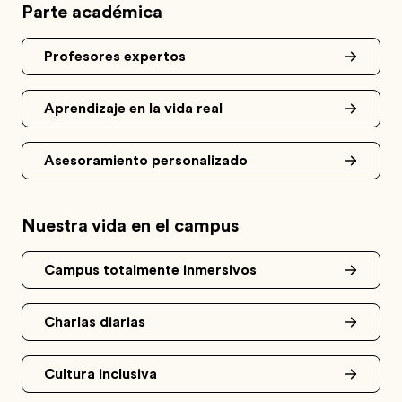
Parte académica
Profesores expertos
Aprendizaje en la vida real
Asesoramiento personalizado
Nuestra vida en el campus
Campus totalmente inmersivos
Charlas diarias
Cultura inclusiva