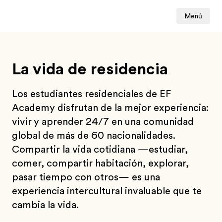
Menú
La vida de residencia
Los estudiantes residenciales de EF
Academy disfrutan de la mejor experiencia:
vivir y aprender 24/7 en una comunidad
global de más de 60 nacionalidades.
Compartir la vida cotidiana —estudiar,
comer, compartir habitación, explorar,
pasar tiempo con otros— es una
experiencia intercultural invaluable que te
cambia la vida.