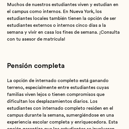
Muchos de nuestros estudiantes viven y estudian en
el campus como internos. En Nueva York, los
estudiantes locales también tienen la opción de ser
estudiantes externos o internos cinco días a la
semana y vivir en casa los fines de semana. ¡Consulta
con tu asesor de matrícula!
Pensión completa
La opción de internado completo está ganando
terreno, especialmente entre estudiantes cuyas
familias viven lejos o tienen compromisos que
dificultan los desplazamientos diarios. Los
estudiantes con internado completo residen en el
campus durante la semana, sumergiéndose en una
experiencia escolar completa y enriquecedora. Esta