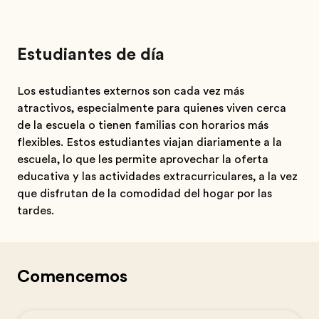
Estudiantes de día
Los estudiantes externos son cada vez más
atractivos, especialmente para quienes viven cerca
de la escuela o tienen familias con horarios más
flexibles. Estos estudiantes viajan diariamente a la
escuela, lo que les permite aprovechar la oferta
educativa y las actividades extracurriculares, a la vez
que disfrutan de la comodidad del hogar por las
tardes.
Comencemos