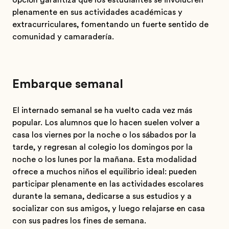
opción garantiza que los estudiantes se involucren
plenamente en sus actividades académicas y
extracurriculares, fomentando un fuerte sentido de
comunidad y camaradería.
Embarque semanal
El internado semanal se ha vuelto cada vez más
popular. Los alumnos que lo hacen suelen volver a
casa los viernes por la noche o los sábados por la
tarde, y regresan al colegio los domingos por la
noche o los lunes por la mañana. Esta modalidad
ofrece a muchos niños el equilibrio ideal: pueden
participar plenamente en las actividades escolares
durante la semana, dedicarse a sus estudios y a
socializar con sus amigos, y luego relajarse en casa
con sus padres los fines de semana.