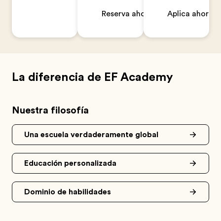
Reserva ahora
Aplica ahora
La diferencia de EF Academy
Nuestra filosofía
Una escuela verdaderamente global
Educación personalizada
Dominio de habilidades