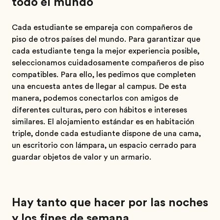
todo el mundo
Cada estudiante se empareja con compañeros de
piso de otros países del mundo. Para garantizar que
cada estudiante tenga la mejor experiencia posible,
seleccionamos cuidadosamente compañeros de piso
compatibles. Para ello, les pedimos que completen
una encuesta antes de llegar al campus. De esta
manera, podemos conectarlos con amigos de
diferentes culturas, pero con hábitos e intereses
similares. El alojamiento estándar es en habitación
triple, donde cada estudiante dispone de una cama,
un escritorio con lámpara, un espacio cerrado para
guardar objetos de valor y un armario.
Hay tanto que hacer por las noches
y los fines de semana.