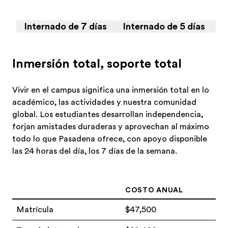
Internado de 7 días
Internado de 5 días
A
Inmersión total, soporte total
Vivir en el campus significa una inmersión total en lo
académico, las actividades y nuestra comunidad
global. Los estudiantes desarrollan independencia,
forjan amistades duraderas y aprovechan al máximo
todo lo que Pasadena ofrece, con apoyo disponible
las 24 horas del día, los 7 días de la semana.
COSTO ANUAL
Matrícula
$47,500