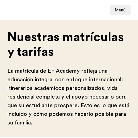
Menú
Nuestras matrículas
y tarifas
La matrícula de EF Academy refleja una
educación integral con enfoque internacional:
itinerarios académicos personalizados, vida
residencial completa y el apoyo necesario para
que su estudiante prospere. Esto es lo que está
incluido y cómo podemos hacerlo posible para
su familia.