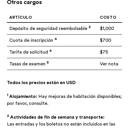
Otros cargos
ARTÍCULO
COSTO
3
Depósito de seguridad reembolsable
$1,000
4
Cuota de inscripción
$700
4
Tarifa de solicitud
$75
5
Tasas de examen
Ver nota
Todos los precios están en USD
1
Alojamiento:
Hay mejoras de habitación disponibles;
por favor, consulte.
2
Actividades de fin de semana y transporte:
Las entradas y los boletos no están incluidos en las