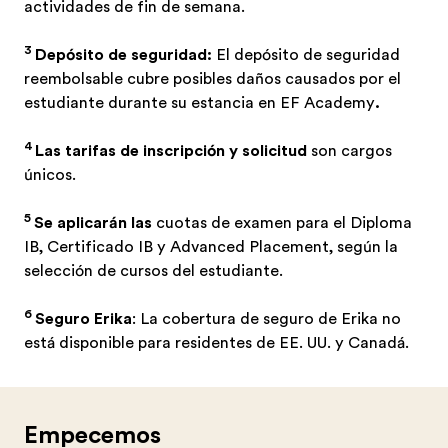
actividades de fin de semana.
3
Depósito de seguridad:
El depósito de seguridad
reembolsable cubre posibles daños causados por el
estudiante durante su estancia en EF Academy
.
4
Las tarifas de inscripción y solicitud
son cargos
únicos.
5
Se aplicarán las
cuotas de examen para el Diploma
IB, Certificado IB y Advanced Placement, según la
selección de cursos del estudiante.
6
Seguro Erika
: La cobertura de seguro de Erika no
está disponible para residentes de EE. UU. y Canadá.
Empecemos