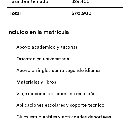
Tasa de internado
$29,400
Total
$76,900
Incluido en la matrícula
Apoyo académico y tutorías
Orientación universitaria
Apoyo en inglés como segundo idioma
Materiales y libros
Viaje nacional de inmersión en otoño.
Aplicaciones escolares y soporte técnico
Clubs estudiantiles y actividades deportivas