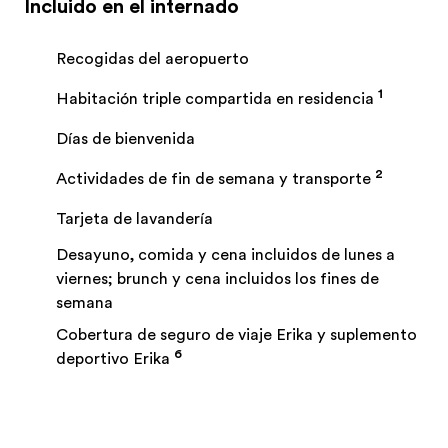
Incluido en el internado
Recogidas del aeropuerto
1
Habitación triple compartida en residencia
Días de bienvenida
2
Actividades de fin de semana y transporte
Tarjeta de lavandería
Desayuno, comida y cena incluidos de lunes a
viernes; brunch y cena incluidos los fines de
semana
Cobertura de seguro de viaje Erika y suplemento
6
deportivo Erika