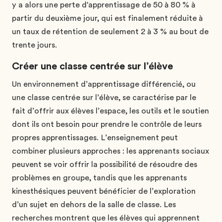
y a alors une perte d'apprentissage de 50 à 80 % à
partir du deuxième jour, qui est finalement réduite à
un taux de rétention de seulement 2 à 3 % au bout de
trente jours.
Créer une classe centrée sur l’élève
Un environnement d’apprentissage différencié, ou
une classe centrée sur l’élève, se caractérise par le
fait d’offrir aux élèves l’espace, les outils et le soutien
dont ils ont besoin pour prendre le contrôle de leurs
propres apprentissages. L’enseignement peut
combiner plusieurs approches : les apprenants sociaux
peuvent se voir offrir la possibilité de résoudre des
problèmes en groupe, tandis que les apprenants
kinesthésiques peuvent bénéficier de l’exploration
d’un sujet en dehors de la salle de classe. Les
recherches montrent que les élèves qui apprennent