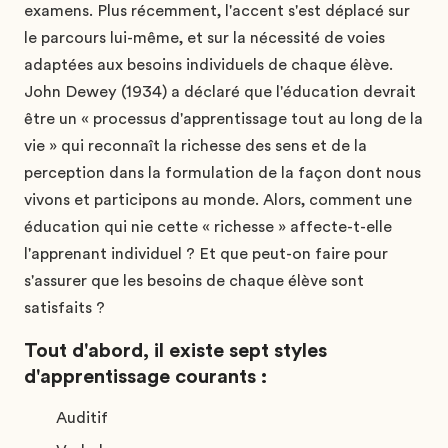
examens. Plus récemment, l'accent s'est déplacé sur
le parcours lui-même, et sur la nécessité de voies
adaptées aux besoins individuels de chaque élève.
John Dewey (1934) a déclaré que l'éducation devrait
être un « processus d'apprentissage tout au long de la
vie » qui reconnaît la richesse des sens et de la
perception dans la formulation de la façon dont nous
vivons et participons au monde. Alors, comment une
éducation qui nie cette « richesse » affecte-t-elle
l'apprenant individuel ? Et que peut-on faire pour
s'assurer que les besoins de chaque élève sont
satisfaits ?
Tout d'abord, il existe sept styles
d'apprentissage courants :
Auditif