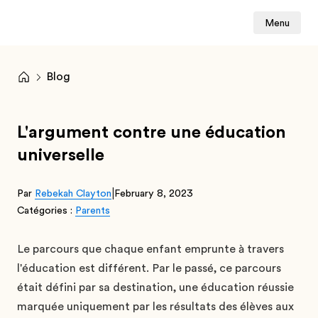
Menu
Blog
L'argument contre une éducation
universelle
|
Par
Rebekah Clayton
February 8, 2023
Catégories :
Parents
Le parcours que chaque enfant emprunte à travers
l'éducation est différent. Par le passé, ce parcours
était défini par sa destination, une éducation réussie
marquée uniquement par les résultats des élèves aux