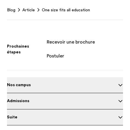
Footer
Blog
Article
One size fits all education
Recevoir une brochure
Prochaines
étapes
Postuler
Nos campus
Admissions
Suite