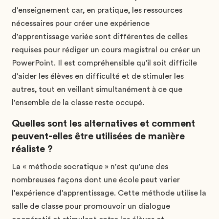
d'enseignement car, en pratique, les ressources
nécessaires pour créer une expérience
d'apprentissage variée sont différentes de celles
requises pour rédiger un cours magistral ou créer un
PowerPoint. Il est compréhensible qu'il soit difficile
d'aider les élèves en difficulté et de stimuler les
autres, tout en veillant simultanément à ce que
l'ensemble de la classe reste occupé.
Quelles sont les alternatives et comment
peuvent-elles être utilisées de manière
réaliste ?
La « méthode socratique » n'est qu'une des
nombreuses façons dont une école peut varier
l'expérience d'apprentissage. Cette méthode utilise la
salle de classe pour promouvoir un dialogue