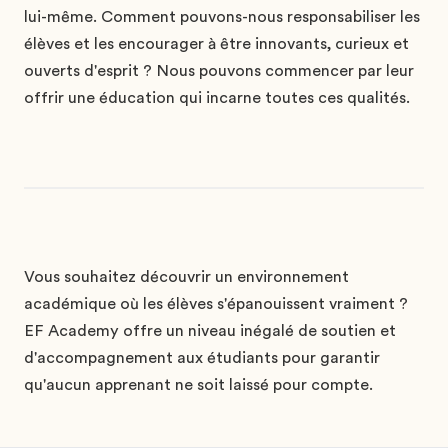
lui-même. Comment pouvons-nous responsabiliser les
élèves et les encourager à être innovants, curieux et
ouverts d'esprit ? Nous pouvons commencer par leur
offrir une éducation qui incarne toutes ces qualités.
Vous souhaitez découvrir un environnement
académique où les élèves s'épanouissent vraiment ?
EF Academy offre un niveau inégalé de soutien et
d'accompagnement aux étudiants pour garantir
qu'aucun apprenant ne soit laissé pour compte.