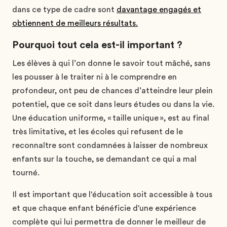
dans ce type de cadre sont
davantage engagés et
obtiennent de meilleurs résultats.
Pourquoi tout cela est-il important ?
Les élèves à qui l’on donne le savoir tout mâché, sans
les pousser à le traiter ni à le comprendre en
profondeur, ont peu de chances d’atteindre leur plein
potentiel, que ce soit dans leurs études ou dans la vie.
Une éducation uniforme, « taille unique », est au final
très limitative, et les écoles qui refusent de le
reconnaître sont condamnées à laisser de nombreux
enfants sur la touche, se demandant ce qui a mal
tourné.
Il est important que l'éducation soit accessible à tous
et que chaque enfant bénéficie d'une expérience
complète qui lui permettra de donner le meilleur de