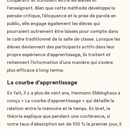
coopératif et stimulant entre les élèves et
l'enseignant. Bien que cette méthode développe la
pensée critique, l'éloquence et la prise de parole en
public, elle engage également les élèves qui
pourraient autrement être laissés pour compte dans
le cadre traditionnel de la salle de classe. Lorsque les
élèves deviennent des participants actifs dans leur
propre expérience d'apprentissage, ils traitent et
retiennent l'information d'une manière qui s'avère
plus efficace à long terme.
La courbe d'apprentissage
En fait, il y a plus de cent ans, Hermann Ebbinghaus a
conçu « La courbe d'apprentissage » qui détaille la
relation entre la mémoire et le temps. En bref, la
théorie explique que pendant une conférence, si
votre taux d'absorption est de 100 % le premier jour, il