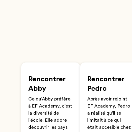
Rencontrer
Rencontrer
Abby
Pedro
Ce qu'Abby préfère
Après avoir rejoint
à EF Academy, c'est
EF Academy, Pedro
la diversité de
a réalisé qu'il se
l'école. Elle adore
limitait à ce qui
découvrir les pays
était accesible chez