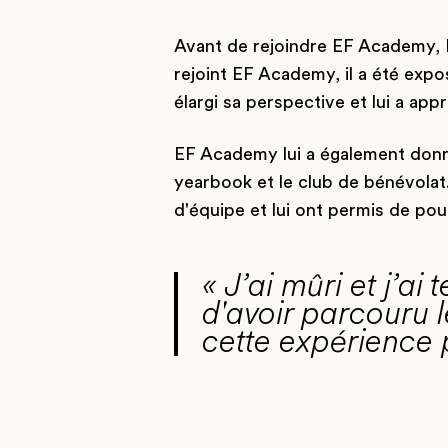
Avant de rejoindre EF Academy, 
rejoint EF Academy, il a été expo
élargi sa perspective et lui a appr
EF Academy lui a également donné 
yearbook et le club de bénévolat.
d'équipe et lui ont permis de pou
« J’ai mûri et j’ai
d'avoir parcouru l
cette expérience 