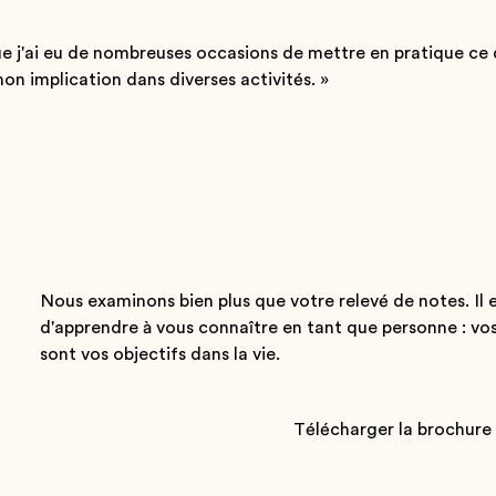
 j'ai eu de nombreuses occasions de mettre en pratique ce qu
on implication dans diverses activités. »
Nous examinons bien plus que votre relevé de notes. Il 
d'apprendre à vous connaître en tant que personne : vos 
sont vos objectifs dans la vie.
Télécharger la brochure