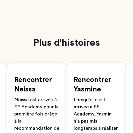
Plus d'histoires
Rencontrer
Rencontrer
Neissa
Yasmine
Neissa est arrivée à
Lorsqu'elle est
EF Academy pour la
arrivée à EF
première fois grâce
Academy, Yasmin
à la
n'a pas mis
recommandation de
longtemps à réaliser