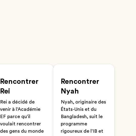
Rencontrer
Rencontrer
Rei
Nyah
Rei a décidé de
Nyah, originaire des
venir à l'Académie
États-Unis et du
EF parce qu'il
Bangladesh, suit le
voulait rencontrer
programme
des gens du monde
rigoureux de l'IB et