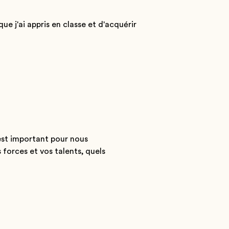
e j'ai appris en classe et d'acquérir
est important pour nous
forces et vos talents, quels