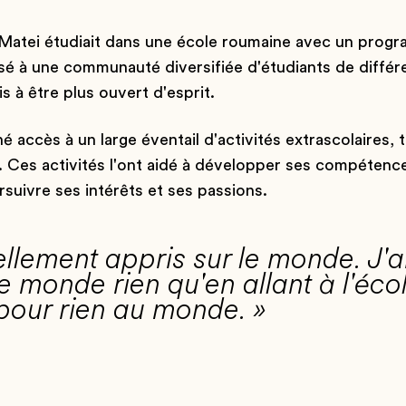
Matei étudiait dans une école roumaine avec un progra
sé à une communauté diversifiée d'étudiants de différe
is à être plus ouvert d'esprit.
accès à un large éventail d'activités extrascolaires, 
 Ces activités l'ont aidé à développer ses compétences
rsuivre ses intérêts et ses passions.
 tellement appris sur le monde. J'a
e monde rien qu'en allant à l'éco
pour rien au monde. »