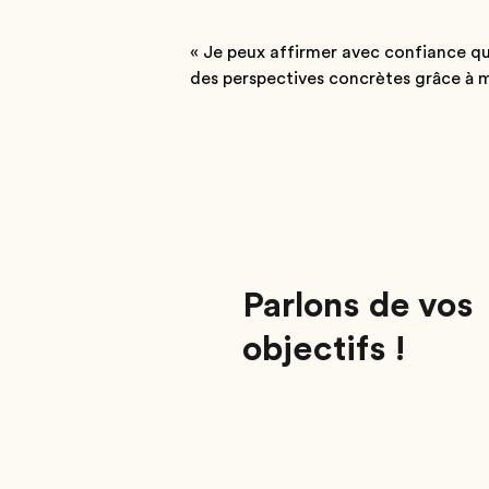
« Je peux affirmer avec confiance que
des perspectives concrètes grâce à m
Parlons de vos
objectifs !