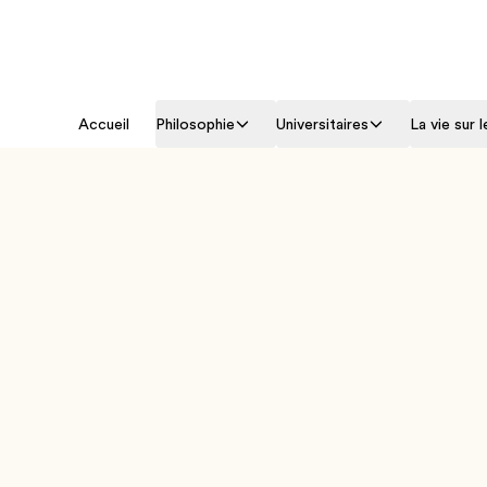
Accueil
Philosophie
Universitaires
La vie sur 