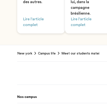
des autres.
lui, dans la
campagne
brésilienne.
Lire l'article
Lire l'article
complet
complet
Footer
New york
Campus life
Meet our students matei
Nos campus