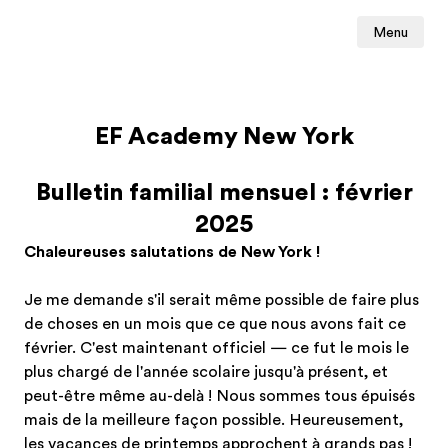
Menu
EF Academy New York
Bulletin familial mensuel : février
2025
Chaleureuses salutations de New York !
Je me demande s'il serait même possible de faire plus
de choses en un mois que ce que nous avons fait ce
février. C'est maintenant officiel — ce fut le mois le
plus chargé de l'année scolaire jusqu'à présent, et
peut-être même au-delà ! Nous sommes tous épuisés
mais de la meilleure façon possible. Heureusement,
les vacances de printemps approchent à grands pas !