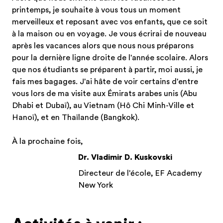
printemps, je souhaite à vous tous un moment
merveilleux et reposant avec vos enfants, que ce soit
à la maison ou en voyage. Je vous écrirai de nouveau
après les vacances alors que nous nous préparons
pour la dernière ligne droite de l'année scolaire. Alors
que nos étudiants se préparent à partir, moi aussi, je
fais mes bagages. J'ai hâte de voir certains d'entre
vous lors de ma visite aux Émirats arabes unis (Abu
Dhabi et Dubaï), au Vietnam (Hô Chi Minh-Ville et
Hanoï), et en Thaïlande (Bangkok).
À la prochaine fois,
Dr. Vladimir D. Kuskovski
Directeur de l'école, EF Academy
New York