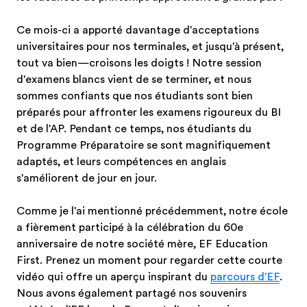
Ce mois-ci a apporté davantage d'acceptations
universitaires pour nos terminales, et jusqu'à présent,
tout va bien—croisons les doigts ! Notre session
d'examens blancs vient de se terminer, et nous
sommes confiants que nos étudiants sont bien
préparés pour affronter les examens rigoureux du BI
et de l'AP. Pendant ce temps, nos étudiants du
Programme Préparatoire se sont magnifiquement
adaptés, et leurs compétences en anglais
s'améliorent de jour en jour.
Comme je l'ai mentionné précédemment, notre école
a fièrement participé à la célébration du 60e
anniversaire de notre société mère, EF Education
First. Prenez un moment pour regarder cette courte
vidéo qui offre un aperçu inspirant du
parcours d'EF
.
Nous avons également partagé nos souvenirs