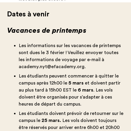
Dates à venir
Vacances de printemps
Les informations sur les vacances de printemps
sont dues le 3 février ! Veuillez envoyer toutes
les informations de voyage par e-mail à
academy.nyt@efacademy.org
.
Les étudiants peuvent commencer à quitter le
campus après 12h00 le
5 mars
et doivent partir
au plus tard à 15h00 EST le
6 mars
. Les vols
doivent être organisés pour s'adapter à ces
heures de départ du campus.
Les étudiants doivent prévoir de retourner sur le
campus le
25 mars.
Les vols doivent toujours
être réservés pour arriver entre 6h00 et 20h00