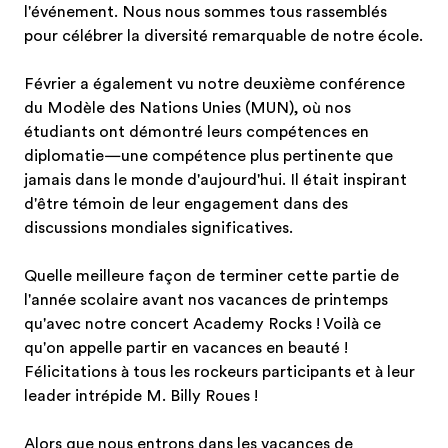
l'événement. Nous nous sommes tous rassemblés
pour célébrer la diversité remarquable de notre école.
Février a également vu notre deuxième conférence
du Modèle des Nations Unies (MUN), où nos
étudiants ont démontré leurs compétences en
diplomatie—une compétence plus pertinente que
jamais dans le monde d'aujourd'hui. Il était inspirant
d'être témoin de leur engagement dans des
discussions mondiales significatives.
Quelle meilleure façon de terminer cette partie de
l'année scolaire avant nos vacances de printemps
qu'avec notre concert Academy Rocks ! Voilà ce
qu'on appelle partir en vacances en beauté !
Félicitations à tous les rockeurs participants et à leur
leader intrépide M. Billy Roues !
Alors que nous entrons dans les vacances de