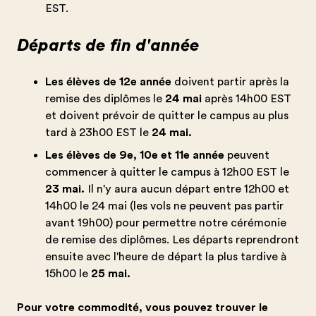
EST.
Départs de fin d'année
Les élèves de 12e année
doivent partir après la
remise des diplômes le
24 mai
après 14h00 EST
et doivent prévoir de quitter le campus au plus
tard à 23h00 EST le
24 mai.
Les élèves de 9e, 10e et 11e année
peuvent
commencer à quitter le campus à 12h00 EST le
23 mai.
Il n'y aura aucun départ entre 12h00 et
14h00 le 24 mai (les vols ne peuvent pas partir
avant 19h00) pour permettre notre cérémonie
de remise des diplômes. Les départs reprendront
ensuite avec l'heure de départ la plus tardive à
15h00 le
25 mai.
Pour votre commodité, vous pouvez trouver le