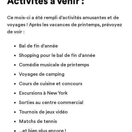
Activités à venir :
Ce mois-ci a été rempli d'activités amusantes et de
voyages ! Après les vacances de printemps, prévoyez
de voir :
Bal de fin d'année
Shopping pour le bal de fin d'année
Comédie musicale de printemps
Voyages de camping
Cours de cuisine et concours
Excursions à New York
Sorties au centre commercial
Tournois de jeux vidéo
Matchs de tennis
...et bien plus encore !