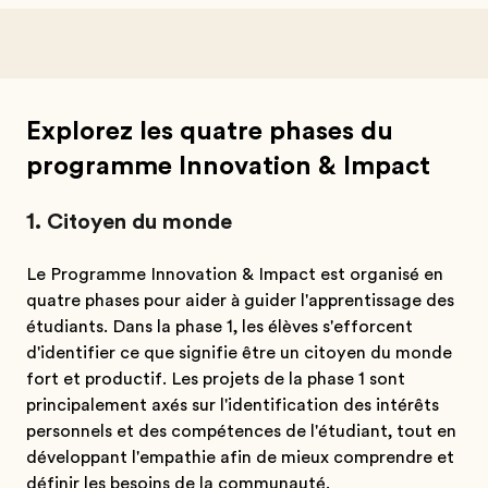
Explorez les quatre phases du
programme Innovation & Impact
1. Citoyen du monde
Le Programme Innovation & Impact est organisé en
quatre phases pour aider à guider l'apprentissage des
étudiants. Dans la phase 1, les élèves s'efforcent
d'identifier ce que signifie être un citoyen du monde
fort et productif. Les projets de la phase 1 sont
principalement axés sur l'identification des intérêts
personnels et des compétences de l'étudiant, tout en
développant l'empathie afin de mieux comprendre et
définir les besoins de la communauté.