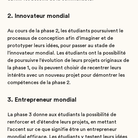
2. Innovateur mondial
Au cours de la phase 2, les étudiants poursuivent le
processus de conception afin d'imaginer et de
prototyper leurs idées, pour passer au stade de
l'innovateur mondial. Les étudiants ont la possibilité
de poursuivre l'évolution de leurs projets originaux de
la phase 1, ou ils peuvent choisir de recentrer leurs
intérêts avec un nouveau projet pour démontrer les
compétences de la phase 2.
3. Entrepreneur mondial
La phase 3 donne aux étudiants la possibilité de
renforcer et d'étendre leurs projets, en mettant
l'accent sur ce que signifie être un entrepreneur
mondial efficace. Les étudiants y testent leurs idées