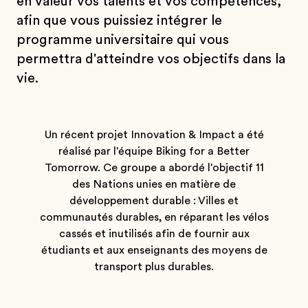
en valeur vos talents et vos compétences,
afin que vous puissiez intégrer le
programme universitaire qui vous
permettra d'atteindre vos objectifs dans la
vie.
Un récent projet Innovation & Impact a été
réalisé par l'équipe Biking for a Better
Tomorrow. Ce groupe a abordé l'objectif 11
des Nations unies en matière de
développement durable : Villes et
communautés durables, en réparant les vélos
cassés et inutilisés afin de fournir aux
étudiants et aux enseignants des moyens de
transport plus durables.