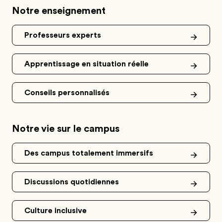
Notre enseignement
Professeurs experts
Apprentissage en situation réelle
Conseils personnalisés
Notre vie sur le campus
Des campus totalement immersifs
Discussions quotidiennes
Culture inclusive