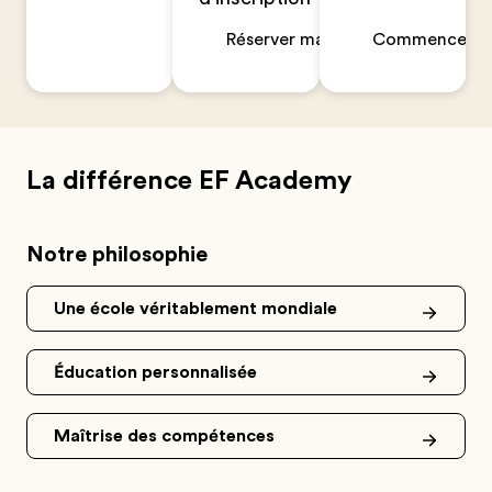
Réserver maintenant
Commencer un
La différence EF Academy
Notre philosophie
Une école véritablement mondiale
Éducation personnalisée
Maîtrise des compétences