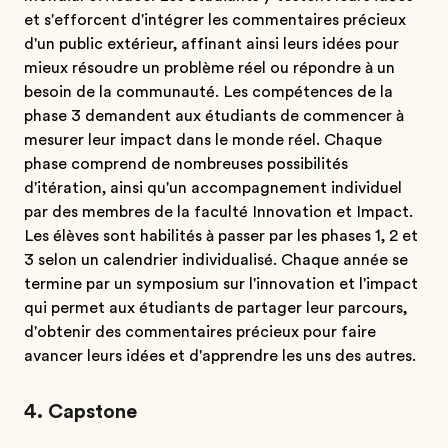
et s'efforcent d'intégrer les commentaires précieux
d'un public extérieur, affinant ainsi leurs idées pour
mieux résoudre un problème réel ou répondre à un
besoin de la communauté. Les compétences de la
phase 3 demandent aux étudiants de commencer à
mesurer leur impact dans le monde réel. Chaque
phase comprend de nombreuses possibilités
d'itération, ainsi qu'un accompagnement individuel
par des membres de la faculté Innovation et Impact.
Les élèves sont habilités à passer par les phases 1, 2 et
3 selon un calendrier individualisé. Chaque année se
termine par un symposium sur l'innovation et l'impact
qui permet aux étudiants de partager leur parcours,
d'obtenir des commentaires précieux pour faire
avancer leurs idées et d'apprendre les uns des autres.
4. Capstone