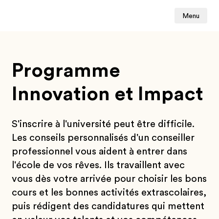
Menu
Programme
Innovation et Impact
S'inscrire à l'université peut être difficile.
Les conseils personnalisés d'un conseiller
professionnel vous aident à entrer dans
l'école de vos rêves. Ils travaillent avec
vous dès votre arrivée pour choisir les bons
cours et les bonnes activités extrascolaires,
puis rédigent des candidatures qui mettent