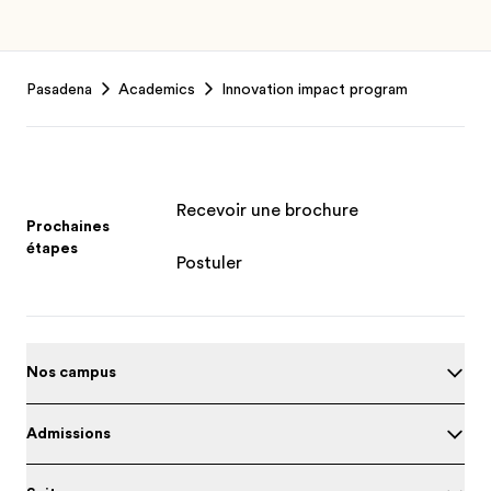
Footer
Pasadena
Academics
Innovation impact program
Recevoir une brochure
Prochaines
étapes
Postuler
Nos campus
Admissions