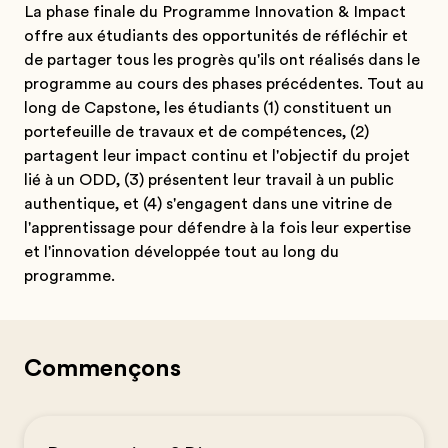
La phase finale du Programme Innovation & Impact
offre aux étudiants des opportunités de réfléchir et
de partager tous les progrès qu'ils ont réalisés dans le
programme au cours des phases précédentes. Tout au
long de Capstone, les étudiants (1) constituent un
portefeuille de travaux et de compétences, (2)
partagent leur impact continu et l'objectif du projet
lié à un ODD, (3) présentent leur travail à un public
authentique, et (4) s'engagent dans une vitrine de
l'apprentissage pour défendre à la fois leur expertise
et l'innovation développée tout au long du
programme.
Commençons