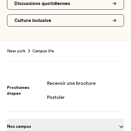
Discussions quotidiennes
Culture inclusive
Footer
New york
Campus life
Recevoir une brochure
Prochaines
étapes
Postuler
Nos campus