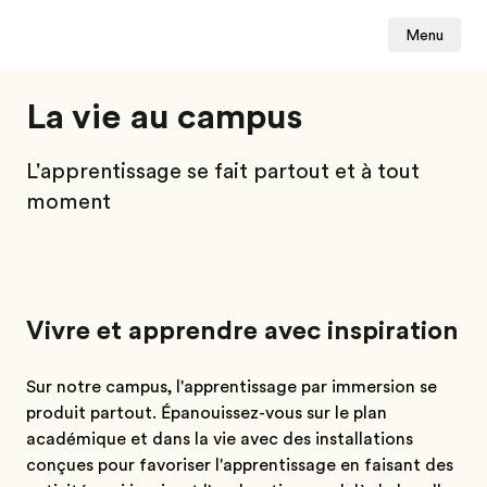
Menu
La vie au campus
L'apprentissage se fait partout et à tout
moment
Vivre et apprendre avec inspiration
Sur notre campus, l'apprentissage par immersion se
produit partout. Épanouissez-vous sur le plan
académique et dans la vie avec des installations
conçues pour favoriser l'apprentissage en faisant des