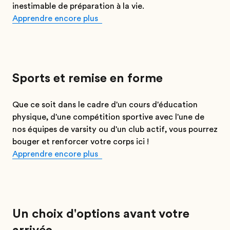
inestimable de préparation à la vie.
Apprendre encore plus
Sports et remise en forme
Que ce soit dans le cadre d'un cours d'éducation
physique, d'une compétition sportive avec l'une de
nos équipes de varsity ou d'un club actif, vous pourrez
bouger et renforcer votre corps ici !
Apprendre encore plus
Un choix d'options avant votre