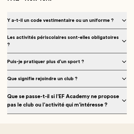
Y a-t-il un code vestimentaire ou un uniforme ?
Les activités périscolaires sont-elles obligatoires
?
Puis-je pratiquer plus d’un sport ?
Que signifie rejoindre un club ?
Que se passe-t-il si l'EF Academy ne propose
pas le club ou l'activité qui m'intéresse ?