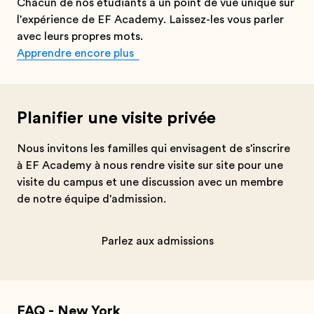
Chacun de nos étudiants a un point de vue unique sur
l'expérience de EF Academy. Laissez-les vous parler
avec leurs propres mots.
Apprendre encore plus
Planifier une visite privée
Nous invitons les familles qui envisagent de s'inscrire
à EF Academy à nous rendre visite sur site pour une
visite du campus et une discussion avec un membre
de notre équipe d'admission.
Parlez aux admissions
FAQ - New York