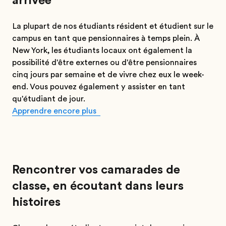
arrivée
La plupart de nos étudiants résident et étudient sur le
campus en tant que pensionnaires à temps plein. À
New York, les étudiants locaux ont également la
possibilité d'être externes ou d'être pensionnaires
cinq jours par semaine et de vivre chez eux le week-
end. Vous pouvez également y assister en tant
qu'étudiant de jour.
Apprendre encore plus
Rencontrer vos camarades de
classe, en écoutant dans leurs
histoires