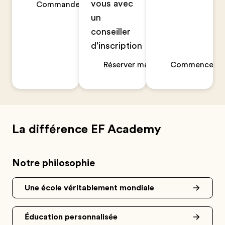
vous avec
Commander maintenant
un
conseiller
d'inscription
Réserver maintenant
Commencer un
La différence EF Academy
Notre philosophie
Une école véritablement mondiale
Éducation personnalisée