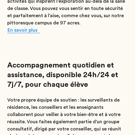
activités qui inspirent l'exploration au-delà de la salle
de classe. Vous pouvez vous sentir en toute sécurité
et parfaitement à l'aise, comme chez vous, sur notre
pittoresque campus de 97 acres.
En savoir plus
Accompagnement quotidien et
assistance, disponible 24h/24 et
7j/7, pour chaque élève
Votre propre équipe de soutien : les surveillants de
résidence, les conseillers et les enseignants
collaborent pour veiller à votre bien-être et à votre
réussite. Vous faites également partie d'un groupe
consultatif, dirigé par votre conseiller, qui se réunit