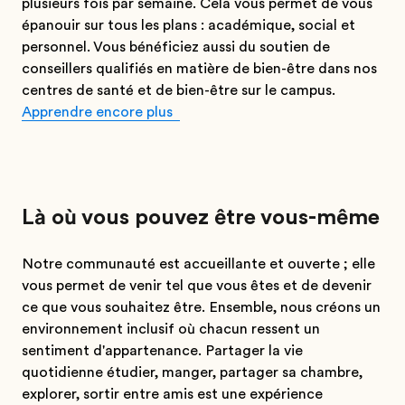
plusieurs fois par semaine. Cela vous permet de vous
épanouir sur tous les plans : académique, social et
personnel. Vous bénéficiez aussi du soutien de
conseillers qualifiés en matière de bien-être dans nos
centres de santé et de bien-être sur le campus.
Apprendre encore plus
Là où vous pouvez être vous-même
Notre communauté est accueillante et ouverte ; elle
vous permet de venir tel que vous êtes et de devenir
ce que vous souhaitez être. Ensemble, nous créons un
environnement inclusif où chacun ressent un
sentiment d'appartenance. Partager la vie
quotidienne étudier, manger, partager sa chambre,
explorer, sortir entre amis est une expérience