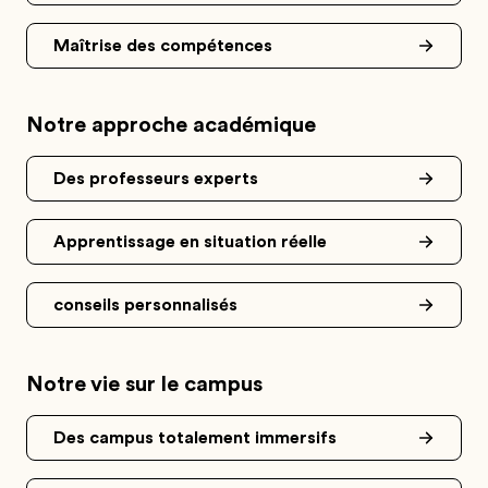
Maîtrise des compétences
Notre approche académique
Des professeurs experts
Apprentissage en situation réelle
conseils personnalisés
Notre vie sur le campus
Des campus totalement immersifs