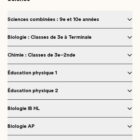
Sciences combinées : 9e et 10e années
Biologie : Classes de 3e à Terminale
Chimie : Classes de 3e–2nde
Éducation physique 1
Éducation physique 2
Biologie IB HL
Biologie AP