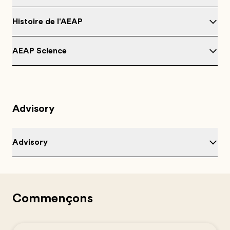
Histoire de l'AEAP
AEAP Science
Advisory
Advisory
Commençons