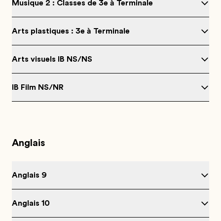
Musique 2 : Classes de 3e à Terminale
Arts plastiques : 3e à Terminale
Arts visuels IB NS/NS
IB Film NS/NR
Anglais
Anglais 9
Anglais 10