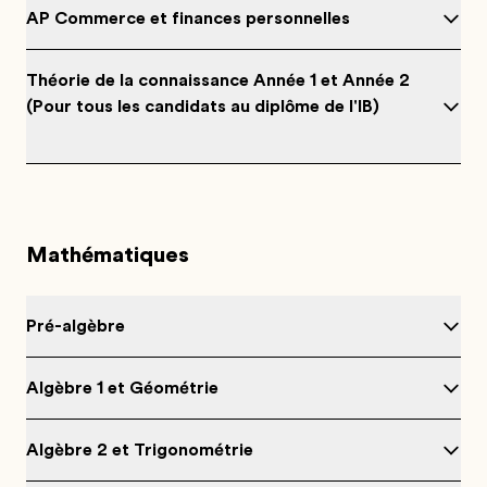
AP Commerce et finances personnelles
Théorie de la connaissance Année 1 et Année 2
(Pour tous les candidats au diplôme de l'IB)
Mathématiques
Pré-algèbre
Algèbre 1 et Géométrie
Algèbre 2 et Trigonométrie