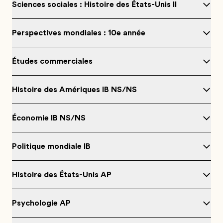
Sciences sociales : Histoire des États-Unis II
Perspectives mondiales : 10e année
Études commerciales
Histoire des Amériques IB NS/NS
Économie IB NS/NS
Politique mondiale IB
Histoire des États-Unis AP
Psychologie AP