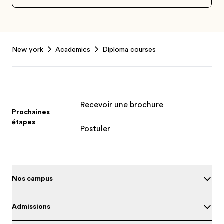
Footer
New york
Academics
Diploma courses
Recevoir une brochure
Prochaines
étapes
Postuler
Nos campus
Admissions