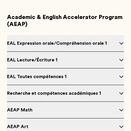
Academic & English Accelerator Program
(AEAP)
EAL Expression orale/Compréhension orale 1
EAL Lecture/Écriture 1
EAL Toutes compétences 1
Recherche et compétences académiques 1
AEAP Math
AEAP Art