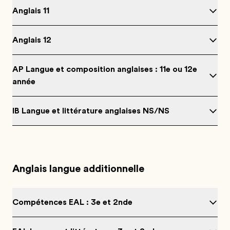
Anglais 11
Anglais 12
AP Langue et composition anglaises : 11e ou 12e
année
IB Langue et littérature anglaises NS/NS
Anglais langue additionnelle
Compétences EAL : 3e et 2nde