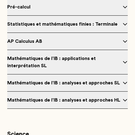
Pré-calcul
Statistiques et mathématiques finies : Terminale
AP Calculus AB
Mathématiques de l'IB : applications et
interprétation SL
Mathématiques de l'IB : analyses et approches SL
Mathématiques de l'IB : analyses et approches HL
Science