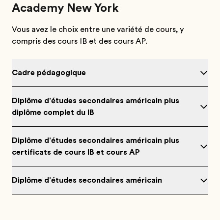
Academy New York
Vous avez le choix entre une variété de cours, y
compris des cours IB et des cours AP.
Cadre pédagogique
Diplôme d'études secondaires américain plus
diplôme complet du IB
Diplôme d'études secondaires américain plus
certificats de cours IB et cours AP
Diplôme d'études secondaires américain