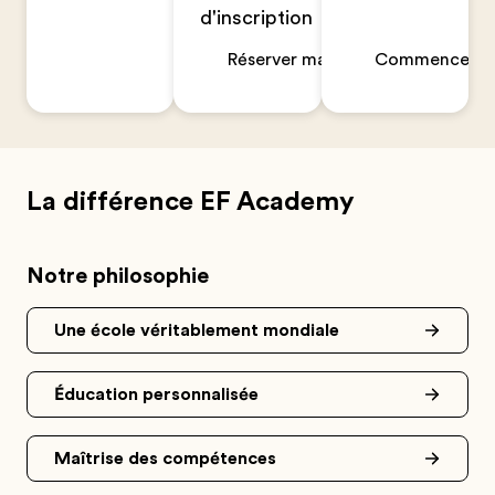
d'inscription
Réserver maintenant
Commencer un
La différence EF Academy
Notre philosophie
Une école véritablement mondiale
Éducation personnalisée
Maîtrise des compétences