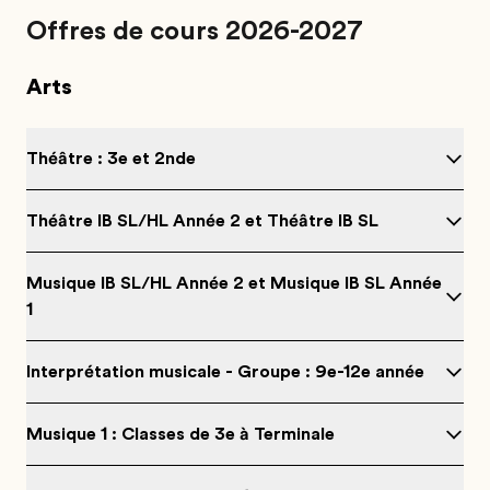
Offres de cours 2026-2027
Arts
Théâtre : 3e et 2nde
Théâtre IB SL/HL Année 2 et Théâtre IB SL
Musique IB SL/HL Année 2 et Musique IB SL Année
1
Interprétation musicale - Groupe : 9e-12e année
Musique 1 : Classes de 3e à Terminale