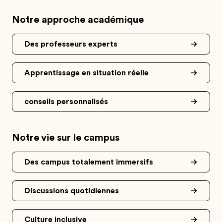
Notre approche académique
Des professeurs experts
Apprentissage en situation réelle
conseils personnalisés
Notre vie sur le campus
Des campus totalement immersifs
Discussions quotidiennes
Culture inclusive