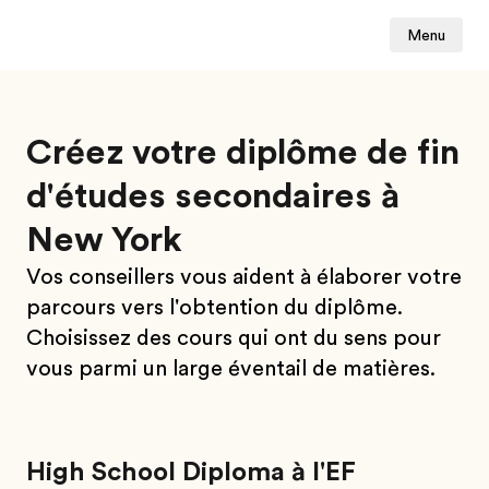
Menu
Créez votre diplôme de fin
d'études secondaires à
New York
Vos conseillers vous aident à élaborer votre
parcours vers l'obtention du diplôme.
Choisissez des cours qui ont du sens pour
vous parmi un large éventail de matières.
High School Diploma à l'EF