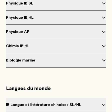
Physique IB SL
Physique IB HL
Physique AP
Chimie IB HL
Biologie marine
Langues du monde
IB Langue et littérature chinoises SL/HL