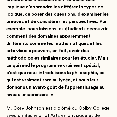
implique d'apprendre les différents types de
logique, de poser des questions, d'examiner les
preuves et de considérer les perspectives. Par
exemple, nous laissons les étudiants découvrir
comment des domaines apparemment
différents comme les mathématiques et les
arts visuels peuvent, en fait, avoir des
méthodologies similaires pour les étudier. Mais
ce qui rend le programme vraiment spécial,
c'est que nous introduisons la philosophie, ce
qui est vraiment rare au lycée, et nous leur
donnons un avant-goût de l'apprentissage au
niveau universitaire. »
M. Cory Johnson est diplômé du Colby College
avec un Bachelor of Arts en physique et de