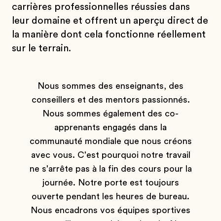
carrières professionnelles réussies dans
leur domaine et offrent un aperçu direct de
la manière dont cela fonctionne réellement
sur le terrain.
Nous sommes des enseignants, des
conseillers et des mentors passionnés.
Nous sommes également des co-
apprenants engagés dans la
communauté mondiale que nous créons
avec vous. C'est pourquoi notre travail
ne s'arrête pas à la fin des cours pour la
journée. Notre porte est toujours
ouverte pendant les heures de bureau.
Nous encadrons vos équipes sportives