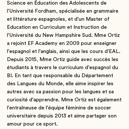
Science en Éducation des Adolescents de
l'Université Fordham, spécialisée en grammaire
et littérature espagnoles, et d'un Master of
Education en Curriculum et Instruction de
l'Université du New Hampshire Sud. Mme Ortiz
a rejoint EF Academy en 2009 pour enseigner
l'espagnol et l'anglais, ainsi que les cours d'EAL.
Depuis 2015, Mme Ortiz guide avec succès les
étudiants à travers le curriculum d'espagnol du
BI. En tant que responsable du Département
des Langues du Monde, elle aime inspirer les
autres avec sa passion pour les langues et sa
curiosité d'apprendre. Mme Ortiz est également
l'entraîneuse de l'équipe féminine de soccer
universitaire depuis 2013 et aime partager son
amour pour ce sport.