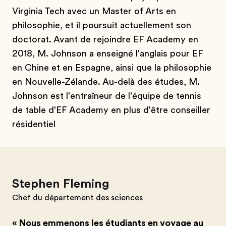
Virginia Tech avec un Master of Arts en
philosophie, et il poursuit actuellement son
doctorat. Avant de rejoindre EF Academy en
2018, M. Johnson a enseigné l'anglais pour EF
en Chine et en Espagne, ainsi que la philosophie
en Nouvelle-Zélande. Au-delà des études, M.
Johnson est l'entraîneur de l'équipe de tennis
de table d'EF Academy en plus d'être conseiller
résidentiel
Stephen Fleming
Chef du département des sciences
« Nous emmenons les étudiants en voyage au