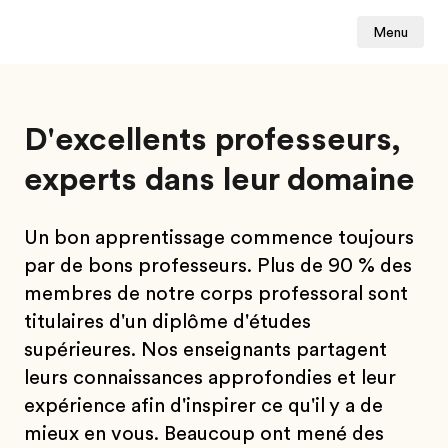
Menu
D'excellents professeurs,
experts dans leur domaine
Un bon apprentissage commence toujours
par de bons professeurs. Plus de 90 % des
membres de notre corps professoral sont
titulaires d'un diplôme d'études
supérieures. Nos enseignants partagent
leurs connaissances approfondies et leur
expérience afin d'inspirer ce qu'il y a de
mieux en vous. Beaucoup ont mené des