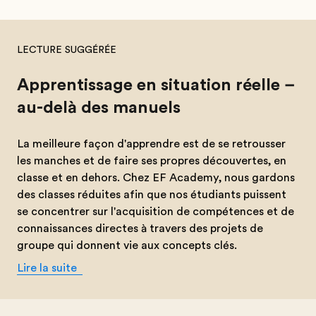
LECTURE SUGGÉRÉE
Apprentissage en situation réelle –
au-delà des manuels
La meilleure façon d'apprendre est de se retrousser
les manches et de faire ses propres découvertes, en
classe et en dehors. Chez EF Academy, nous gardons
des classes réduites afin que nos étudiants puissent
se concentrer sur l'acquisition de compétences et de
connaissances directes à travers des projets de
groupe qui donnent vie aux concepts clés.
Lire la suite