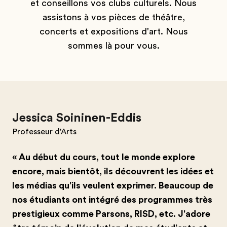
et conseillons vos clubs culturels. Nous
assistons à vos pièces de théâtre,
concerts et expositions d'art. Nous
sommes là pour vous.
Jessica Soininen-Eddis
Professeur d'Arts
« Au début du cours, tout le monde explore
encore, mais bientôt, ils découvrent les idées et
les médias qu'ils veulent exprimer. Beaucoup de
nos étudiants ont intégré des programmes très
prestigieux comme Parsons, RISD, etc. J'adore