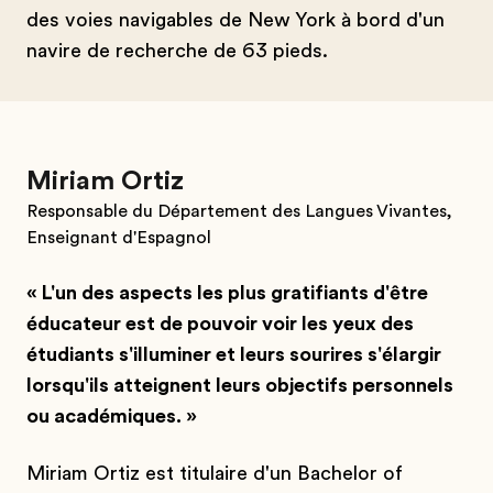
des voies navigables de New York à bord d'un
navire de recherche de 63 pieds.
Miriam Ortiz
Responsable du Département des Langues Vivantes,
Enseignant d'Espagnol
« L'un des aspects les plus gratifiants d'être
éducateur est de pouvoir voir les yeux des
étudiants s'illuminer et leurs sourires s'élargir
lorsqu'ils atteignent leurs objectifs personnels
ou académiques. »
Miriam Ortiz est titulaire d'un Bachelor of