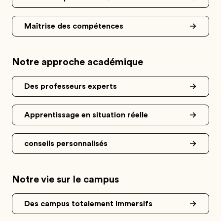
Maîtrise des compétences
Notre approche académique
Des professeurs experts
Apprentissage en situation réelle
conseils personnalisés
Notre vie sur le campus
Des campus totalement immersifs