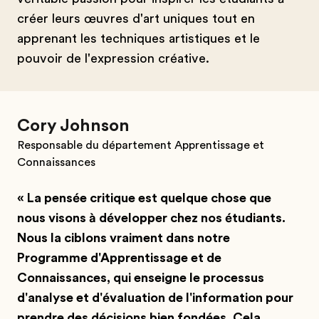
créer leurs œuvres d'art uniques tout en
apprenant les techniques artistiques et le
pouvoir de l'expression créative.
Cory Johnson
Responsable du département Apprentissage et
Connaissances
« La pensée critique est quelque chose que
nous visons à développer chez nos étudiants.
Nous la ciblons vraiment dans notre
Programme d'Apprentissage et de
Connaissances, qui enseigne le processus
d'analyse et d'évaluation de l'information pour
prendre des décisions bien fondées. Cela