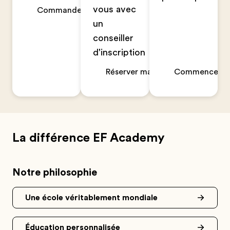
vous avec
Commander maintenant
un
conseiller
d'inscription
Réserver maintenant
Commencer un
La différence EF Academy
Notre philosophie
Une école véritablement mondiale
Éducation personnalisée