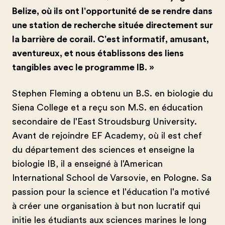
Belize, où ils ont l'opportunité de se rendre dans
une station de recherche située directement sur
la barrière de corail. C'est informatif, amusant,
aventureux, et nous établissons des liens
tangibles avec le programme IB. »
Stephen Fleming a obtenu un B.S. en biologie du
Siena College et a reçu son M.S. en éducation
secondaire de l'East Stroudsburg University.
Avant de rejoindre EF Academy, où il est chef
du département des sciences et enseigne la
biologie IB, il a enseigné à l'American
International School de Varsovie, en Pologne. Sa
passion pour la science et l'éducation l'a motivé
à créer une organisation à but non lucratif qui
initie les étudiants aux sciences marines le long