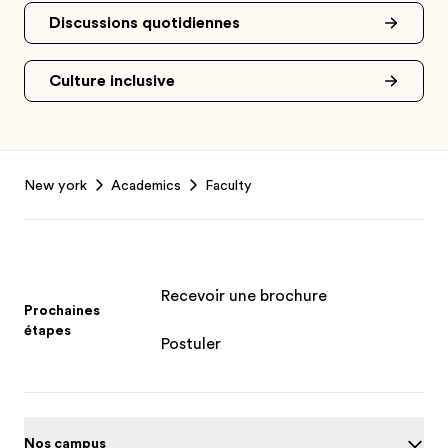
Discussions quotidiennes
Culture inclusive
Footer
New york
Academics
Faculty
Recevoir une brochure
Prochaines
étapes
Postuler
Nos campus