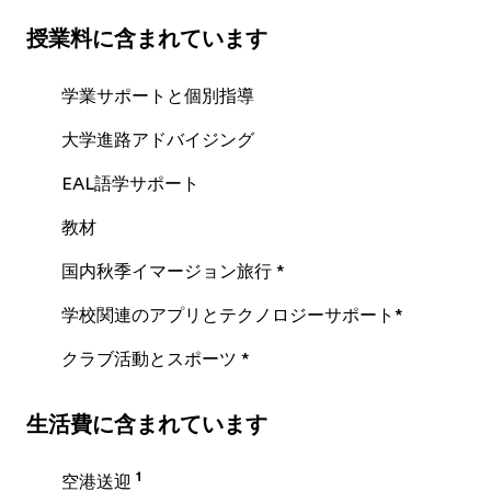
授業料に含まれています
学業サポートと個別指導
大学進路アドバイジング
EAL語学サポート
教材
国内秋季イマージョン旅行 *
学校関連のアプリとテクノロジーサポート*
クラブ活動とスポーツ *
生活費に含まれています
1
空港送迎