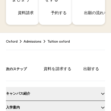
資料請求
予約する
出願の流れを
Footer
Oxford
Admissions
Tuition oxford
資料を請求する
出願する
次のステップ
キャンパス紹介
入学案内