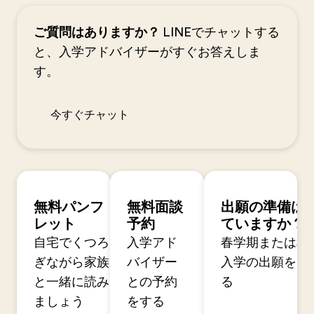
ご質問はありますか？
LINEでチャットする
と、入学アドバイザーがすぐお答えしま
す。
今すぐチャット
無料パンフ
無料面談
出願の準備は
レット
予約
ていますか？
自宅でくつろ
入学アド
春学期または秋
ぎながら家族
バイザー
入学の出願を開
と一緒に読み
との予約
る
ましょう
をする