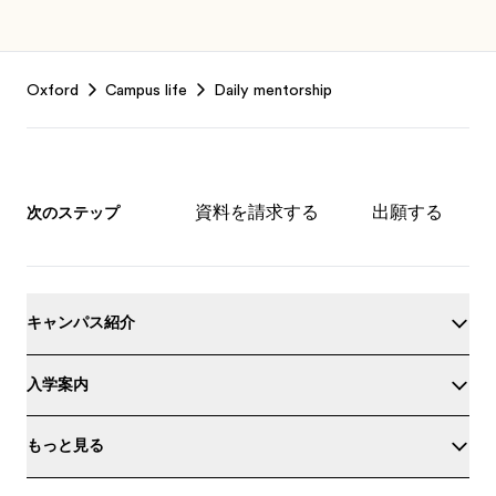
Footer
Oxford
Campus life
Daily mentorship
資料を請求する
出願する
次のステップ
キャンパス紹介
入学案内
もっと見る