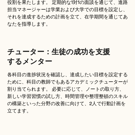
役割を果たします。 定期的な1対1の面談を通じて、進路
担当マネージャーは学業および大学での目標を設定し、
それを達成するための計画を立て、在学期間を通じてあ
なたを指導します。
チューター：生徒の成功を支援
するメンター
各科目の進捗状況を確認し、達成したい目標を設定する
ために、科目の教師でもあるアカデミックチューターが
割り当てられます。 必要に応じて、ノートの取り方、
新しい学習習慣の試し方、時間管理や整理整頓のスキル
の構築といった分野の改善に向けて、2人で行動計画を
立てます。