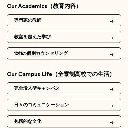
Our Academics（教育内容）
専門家の教師
教室を超えた学び
1対1の個別カウンセリング
Our Campus Life（全寮制高校での生活）
完全没入型キャンパス
日々のコミュニケーション
包括的な文化