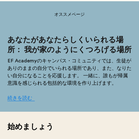
オススメページ
あなたがあなたらしくいられる場
所： 我が家のようにくつろげる場所
EF Academyのキャンパス・コミュニティでは、生徒が
ありのままの自分でいられる場所であり、また、なりた
い自分になることを応援します。 一緒に、誰もが帰属
意識を感じられる包括的な環境を作り上げます。
続きを読む
始めましょう