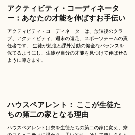
アクティビティ・コーディネータ
ー：あなたの才能を伸ばすお手伝い
アクティビティ・コーディネーターは、放課後のクラ
ブ、アクティビティ、週末の遠足、スポーツチームの責
任者です。 生徒が勉強と課外活動の健全なバランスを
保てるようにし、生徒が自分の才能を見つけて伸ばせる
ように導きます。
ハウスペアレント： ここが生徒た
ちの第二の家となる理由
ハウスペアレントは寮を生徒たちの第二の家に変え、寮