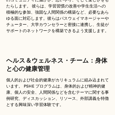
のコミュニティに温かさ、思いやり、そして楽しさをも
たらします。 彼らは、学習習慣の改善や学生生活への
積極的な参加、強固な人間関係の構築など、必要なあら
ゆる面に対応します。彼らはパスウェイマネージャーや
チューター、大学カウンセラーと密接に連携し、生徒が
サポートのネットワークを構築できるよう支援します。
ヘルス＆ウェルネス・チーム：身体
と心の健康管理
個人的および社会的健康がカリキュラムに組み込まれて
います。 PSHE プログラムは、身体的および精神的健
康、個人の安全、人間関係などを含むテーマに関する事
例研究、ディスカッション、リソース、外部講義を特徴
とする興味深い学習体験です。