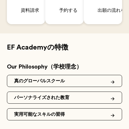
資料請求
予約する
出願の流れを
EF Academyの特徴
Our Philosophy（学校理念）
真のグローバルスクール
パーソナライズされた教育
実用可能なスキルの習得