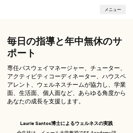
メニュー
毎日の指導と年中無休のサ
ポート
専任パスウェイマネージャー、チューター、
アクティビティコーディネーター、ハウスペ
アレント、ウェルネスチームが協力し、学業
面、生活面、個人面など、あらゆる角度から
あなたの成長を支援します。
Laurie Santos博士によるウェルネスの実践