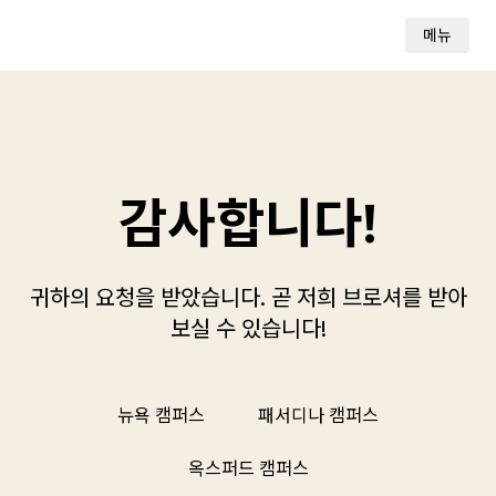
메뉴
감사합니다!
귀하의 요청을 받았습니다. 곧 저희 브로셔를 받아
보실 수 있습니다!
뉴욕 캠퍼스
패서디나 캠퍼스
옥스퍼드 캠퍼스