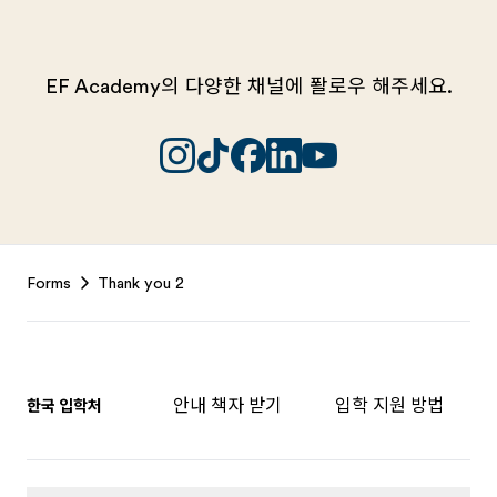
EF Academy의 다양한 채널에 퐐로우 해주세요.
Footer
Forms
Thank you 2
안내 책자 받기
입학 지원 방법
한국 입학처