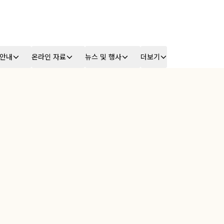
 안내
온라인 자료
뉴스 및 행사
더보기