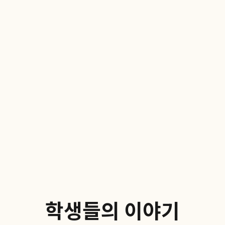
학생들의 이야기