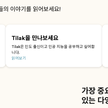
들의 이야기를 읽어보세요!
Tilak을 만나보세요
Tilak은 인도 출신이고 인공 지능을 공부하고 싶어합
니다.
읽어보기
가장 중
있는 다