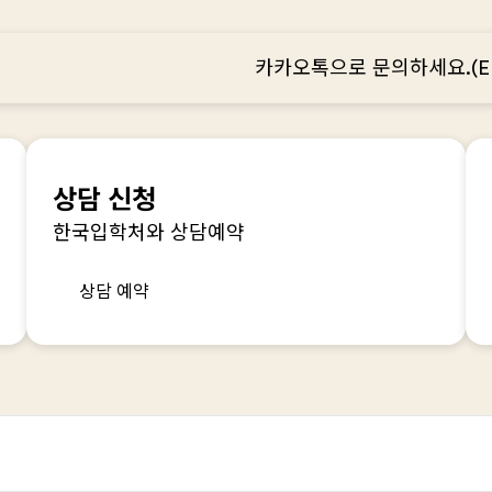
카카오톡으로 문의하세요.(EFA
상담 신청
한국입학처와 상담예약
상담 예약