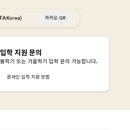
Korea)
카카오 QR
입학 지원 문의
봄학기 또는 가을학기 입학 문의 가능합니다.
온라인 입학 지원 방법