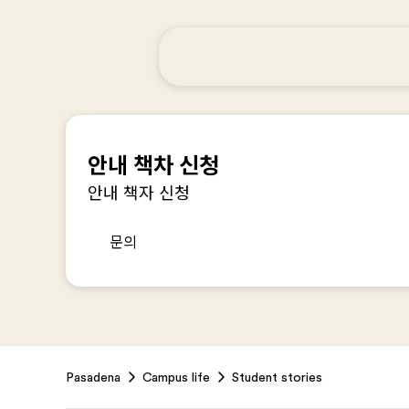
안내 책차 신청
안내 책자 신청
문의
Footer
Pasadena
Campus life
Student stories