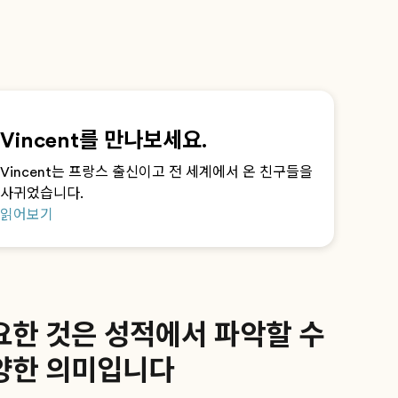
Vincent를 만나보세요.
Vincent는 프랑스 출신이고 전 세계에서 온 친구들을
사귀었습니다.
읽어보기
요한 것은 성적에서 파악할 수
양한 의미입니다