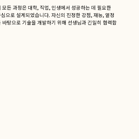
 모든 과정은 대학, 직업, 인생에서 성공하는 데 필요한
심으로 설계되었습니다. 자신의 진정한 강점, 재능, 열정
를 바탕으로 기술을 개발하기 위해 선생님과 긴밀히 협력합