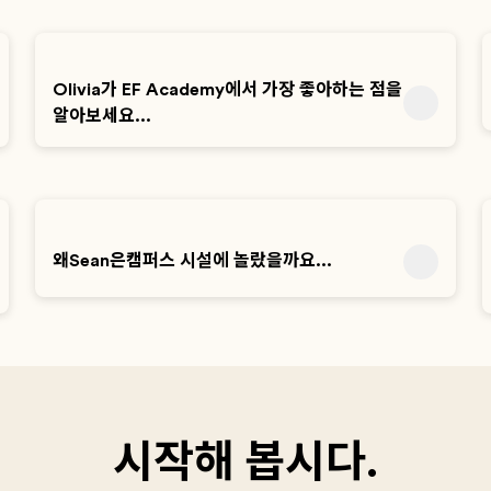
Olivia가 EF Academy에서 가장 좋아하는 점을
알아보세요...
왜Sean은캠퍼스 시설에 놀랐을까요...
시작해 봅시다.