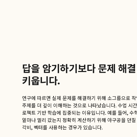
답을 암기하기보다 문제 해결
키웁니다.
연구에 따르면 실제 문제를 해결하기 위해 소그룹으로 작
주제를 더 깊이 이해하는 것으로 나타났습니다. 수업 시
로젝트 기반 학습에 집중되는 이유입니다. 예를 들어, 수
얼마나 멀리 갔는지 정확히 계산하기 위해 야구공을 던질 
각비, 벡터를 사용하는 경우가 있습니다.