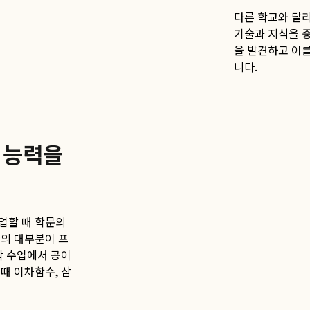
다른 학교와 달리
기술과 지식을 중
을 발견하고 이
니다.
 능력을
업할 때 학문의
간의 대부분이 프
학 수업에서 공이
때 이차함수, 삼