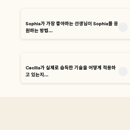
Sophia가 가장 좋아하는 선생님이 Sophia를 응
원하는 방법...
Cecilia가 실제로 습득한 기술을 어떻게 적용하
고 있는지...