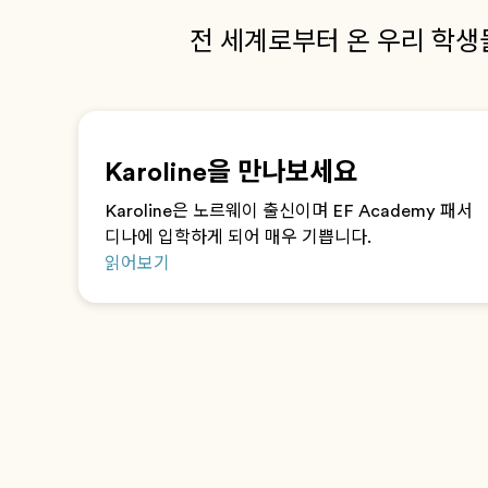
전 세계로부터 온 우리 학생
Karoline을 만나보세요
Karoline은 노르웨이 출신이며 EF Academy 패서
디나에 입학하게 되어 매우 기쁩니다.
읽어보기