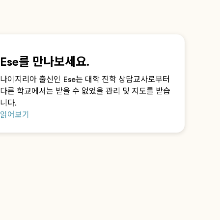
Ese를 만나보세요.
나이지리아 출신인 Ese는 대학 진학 상담교사로부터
다른 학교에서는 받을 수 없었을 관리 및 지도를 받습
니다.
읽어보기