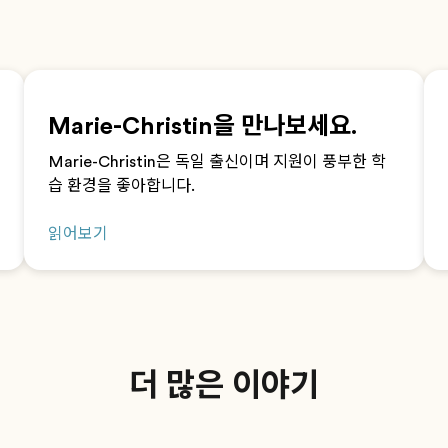
Marie-Christin을 만나보세요.
Marie-Christin은 독일 출신이며 지원이 풍부한 학
습 환경을 좋아합니다.
읽어보기
더 많은 이야기