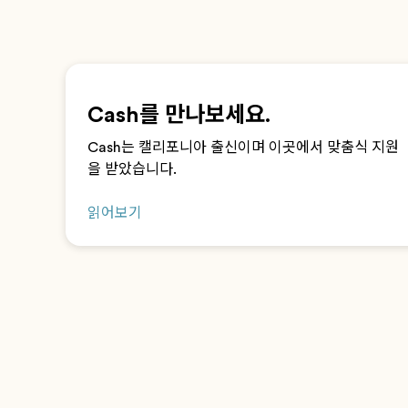
Cash를 만나보세요.
Cash는 캘리포니아 출신이며 이곳에서 맞춤식 지원
을 받았습니다.
읽어보기