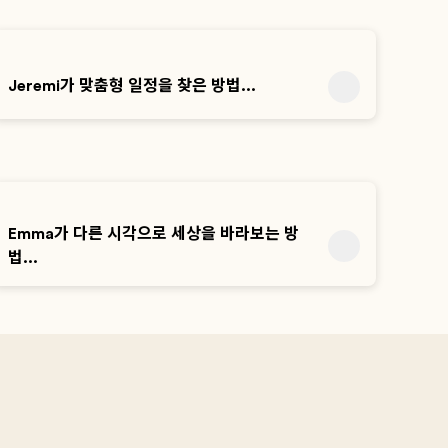
Jeremi가 맞춤형 일정을 찾은 방법...
Emma가 다른 시각으로 세상을 바라보는 방
법...