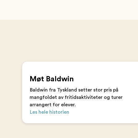
Møt Baldwin
Baldwin fra Tyskland setter stor pris på
mangfoldet av fritidsaktiviteter og turer
arrangert for elever.
Les hele historien