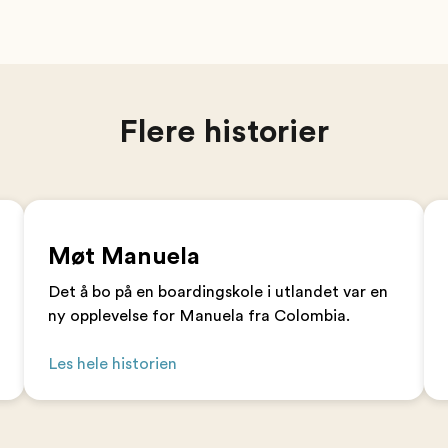
Flere historier
Møt Manuela
Det å bo på en boardingskole i utlandet var en
ny opplevelse for Manuela fra Colombia.
Les hele historien