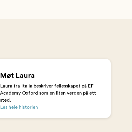
Møt Laura
Laura fra Italia beskriver fellesskapet på EF
Academy Oxford som en liten verden på ett
sted.
Les hele historien