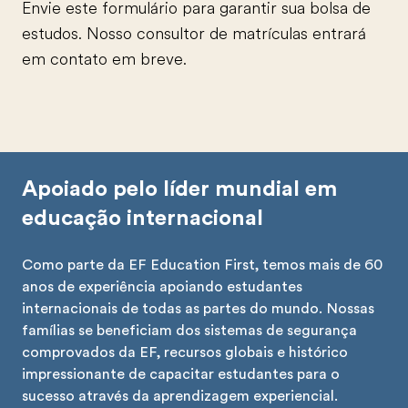
Envie este formulário para garantir sua bolsa de
estudos. Nosso consultor de matrículas entrará
em contato em breve.
Apoiado pelo líder mundial em
educação internacional
Como parte da EF Education First, temos mais de 60
anos de experiência apoiando estudantes
internacionais de todas as partes do mundo. Nossas
famílias se beneficiam dos sistemas de segurança
comprovados da EF, recursos globais e histórico
impressionante de capacitar estudantes para o
sucesso através da aprendizagem experiencial.