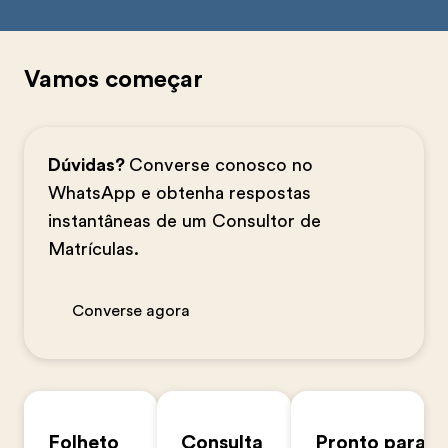
Vamos começar
Dúvidas?
Converse conosco no
WhatsApp e obtenha respostas
instantâneas de um Consultor de
Matrículas.
Converse agora
Folheto
Consulta
Pronto para