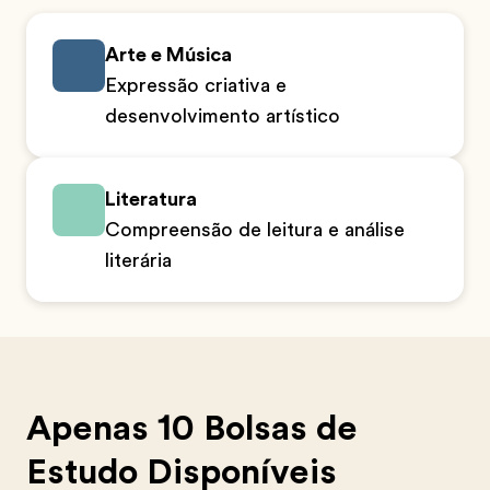
Arte e Música
Expressão criativa e
desenvolvimento artístico
Literatura
Compreensão de leitura e análise
literária
Apenas 10 Bolsas de
Estudo Disponíveis