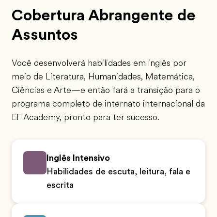
Cobertura Abrangente de
Assuntos
Você desenvolverá habilidades em inglês por
meio de Literatura, Humanidades, Matemática,
Ciências e Arte—e então fará a transição para o
programa completo de internato internacional da
EF Academy, pronto para ter sucesso.
Inglês Intensivo
Habilidades de escuta, leitura, fala e
escrita