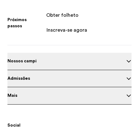
Obter folheto
Próximos
passos
Inscreva-se agora
Nossos campi
Admissões
Mais
Social