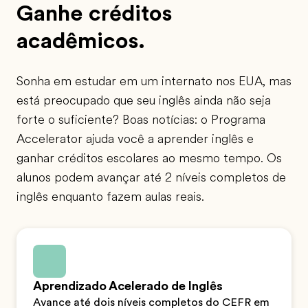
Ganhe créditos
acadêmicos.
Sonha em estudar em um internato nos EUA, mas
está preocupado que seu inglês ainda não seja
forte o suficiente? Boas notícias: o Programa
Accelerator ajuda você a aprender inglês e
ganhar créditos escolares ao mesmo tempo. Os
alunos podem avançar até 2 níveis completos de
inglês enquanto fazem aulas reais.
Aprendizado Acelerado de Inglês
Avance até dois níveis completos do CEFR em