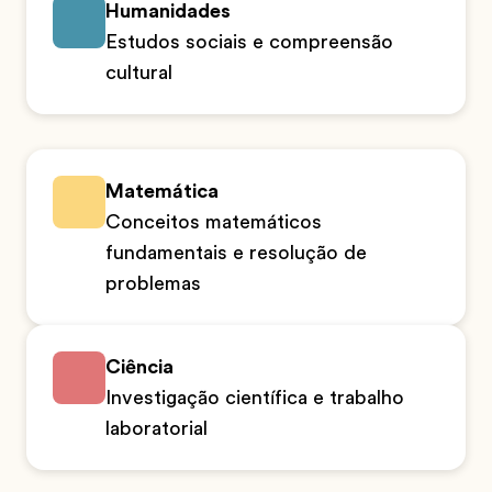
Humanidades
Estudos sociais e compreensão
cultural
Matemática
Conceitos matemáticos
fundamentais e resolução de
problemas
Ciência
Investigação científica e trabalho
laboratorial