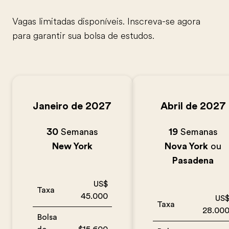
Vagas limitadas disponíveis. Inscreva-se agora
para garantir sua bolsa de estudos.
Janeiro de 2027
Abril de 2027
30
Semanas
19
Semanas
New York
Nova York
ou
Pasadena
US$
Taxa
45.000
US
Taxa
28.00
Bolsa