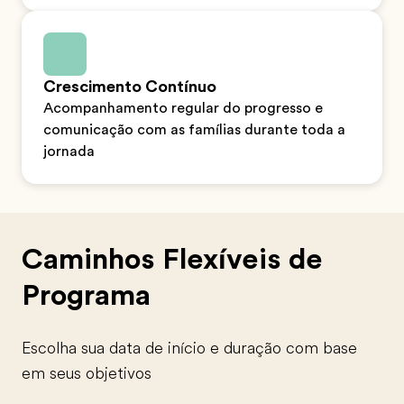
Crescimento Contínuo
Acompanhamento regular do progresso e
comunicação com as famílias durante toda a
jornada
Caminhos Flexíveis de
Programa
Escolha sua data de início e duração com base
em seus objetivos