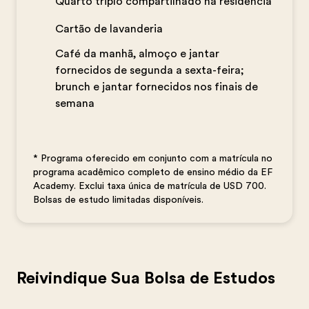
Quarto triplo compartilhado na residência
Cartão de lavanderia
Café da manhã, almoço e jantar
fornecidos de segunda a sexta-feira;
brunch e jantar fornecidos nos finais de
semana
* Programa oferecido em conjunto com a matrícula no
programa acadêmico completo de ensino médio da EF
Academy. Exclui taxa única de matrícula de USD 700.
Bolsas de estudo limitadas disponíveis.
Reivindique Sua Bolsa de Estudos