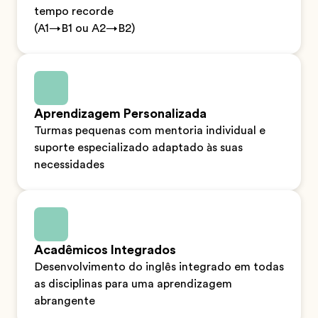
tempo recorde
(A1→B1 ou A2→B2)
Aprendizagem Personalizada
Turmas pequenas com mentoria individual e
suporte especializado adaptado às suas
necessidades
Acadêmicos Integrados
Desenvolvimento do inglês integrado em todas
as disciplinas para uma aprendizagem
abrangente