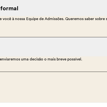
 formal
re você à nossa Equipe de Admissões. Queremos saber sobre s
enviaremos uma decisão o mais breve possível.