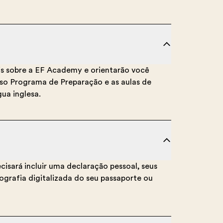
is sobre a EF Academy e orientarão você
so Programa de Preparação e as aulas de
ua inglesa.
cisará incluir uma declaração pessoal, seus
ografia digitalizada do seu passaporte ou