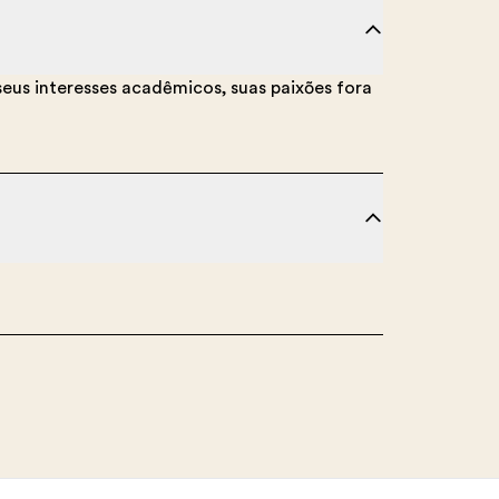
eus interesses acadêmicos, suas paixões fora