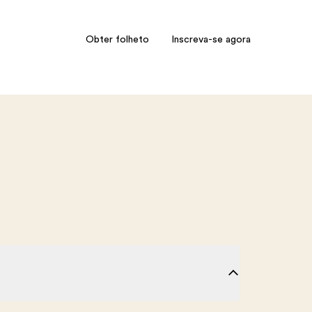
Obter folheto
Inscreva-se agora