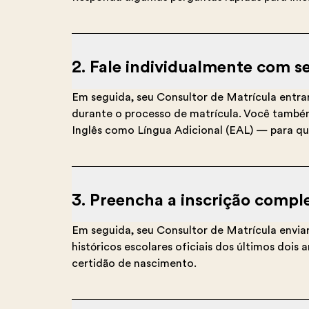
2. Fale individualmente com s
Em seguida, seu Consultor de Matrícula entra
durante o processo de matrícula. Você també
Inglês como Língua Adicional (EAL) — para qu
3. Preencha a inscrição compl
Em seguida, seu Consultor de Matrícula enviar
históricos escolares oficiais dos últimos doi
certidão de nascimento.