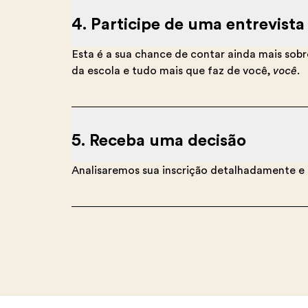
4. Participe de uma entrevista
Esta é a sua chance de contar ainda mais sob
da escola e tudo mais que faz de você,
você
.
5. Receba uma decisão
Analisaremos sua inscrição detalhadamente e 
Footer