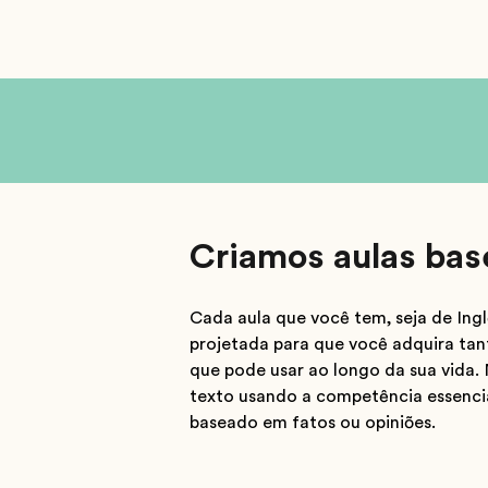
Criamos aulas ba
Cada aula que você tem, seja de In
projetada para que você adquira tan
que pode usar ao longo da sua vida. 
texto usando a competência essencia
baseado em fatos ou opiniões.