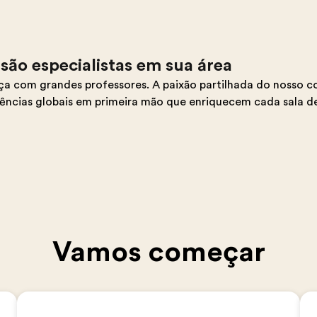
são especialistas em sua área
 com grandes professores. A paixão partilhada do nosso c
iências globais em primeira mão que enriquecem cada sala de
Vamos começar