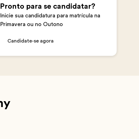
Pronto para se candidatar?
Inicie sua candidatura para matrícula na
Primavera ou no Outono
Candidate-se agora
my