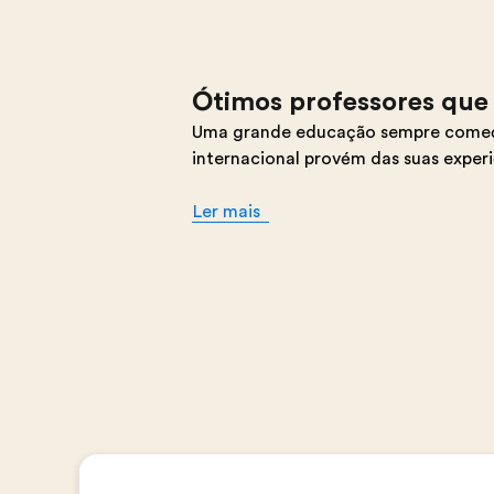
Ótimos professores que 
Uma grande educação sempre começa
internacional provém das suas exper
Ler mais