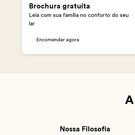
Brochura gratuita
Leia com sua família no conforto do seu
lar
Encomendar agora
A
Nossa Filosofia