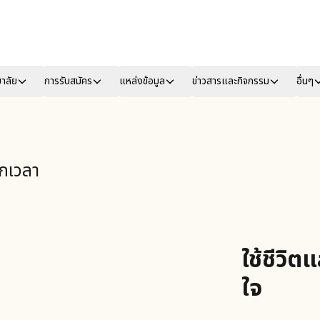
ยาลัย
การรับสมัคร
แหล่งข้อมูล
ข่าวสารและกิจกรรม
อื่นๆ
ทุกเวลา
ใช้ชีวิต
ใจ