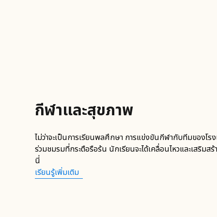
กีฬาและสุขภาพ
ไม่ว่าจะเป็นการเรียนพลศึกษา การแข่งขันกีฬากับทีมของโรงเ
ร่วมชมรมที่กระตือรือร้น นักเรียนจะได้เคลื่อนไหวและเสริมสร
นี่
เรียนรู้เพิ่มเติม