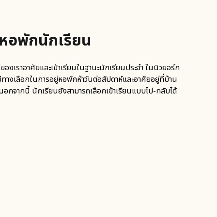
กหอพักนักเรียน
่ของเราอาศัยและเข้าเรียนในฐานะนักเรียนประจำ ในนิวยอร์ก
มีทางเลือกในการอยู่หอพักห้าวันต่อสัปดาห์และอาศัยอยู่ที่บ้าน
 นอกจากนี้ นักเรียนยังสามารถเลือกเข้าเรียนแบบไป-กลับได้