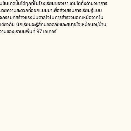
มข้นเกิดขึ้นได้ทุกที่ในโรงเรียนของเรา เติบโตทั้งด้านวิชาการ
อำนวยความสะดวกที่ออกแบบมาเพื่อส่งเสริมการเรียนรู้แบบ
กิจกรรมที่สร้างแรงบันดาลใจในการสำรวจนอกเหนือจากใน
ดียวกัน นักเรียนจะรู้สึกปลอดภัยและสบายใจเหมือนอยู่บ้าน
งามของเราบนพื้นที่ 97 เอเคอร์