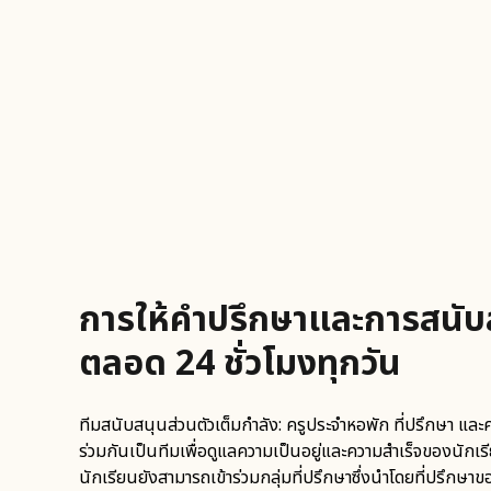
การให้คำปรึกษาและการสนับ
ตลอด 24 ชั่วโมงทุกวัน
ทีมสนับสนุนส่วนตัวเต็มกำลัง: ครูประจำหอพัก ที่ปรึกษา แ
ร่วมกันเป็นทีมเพื่อดูแลความเป็นอยู่และความสำเร็จของนักเร
นักเรียนยังสามารถเข้าร่วมกลุ่มที่ปรึกษาซึ่งนำโดยที่ปรึกษา