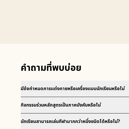
คำถามที่พบบ่อย
มีข้อกำหนดการแต่งกายหรือเครื่องแบบนักเรียนหรือไม่
กิจกรรมร่วมหลักสูตรเป็นภาคบังคับหรือไม่
นักเรียนสามารถเล่นกีฬามากกว่าหนึ่งชนิดได้หรือไม่?