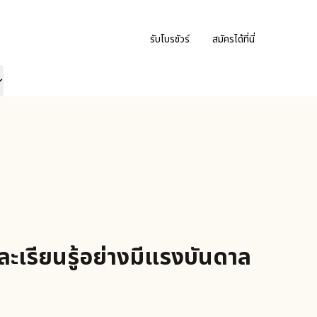
รับโบรชัวร์
สมัครได้ที่นี่
และเรียนรู้อย่างมีแรงบันดาล