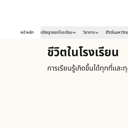
หน้าหลัก
ปรัชญาของโรงเรียน
วิชาการ
ชีวิตในมหาวิท
ชีวิตในโรงเรียน
การเรียนรู้เกิดขึ้นได้ทุกที่และ