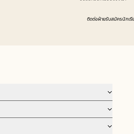
ติดต่อฝ่ายรับสมัครนักเร