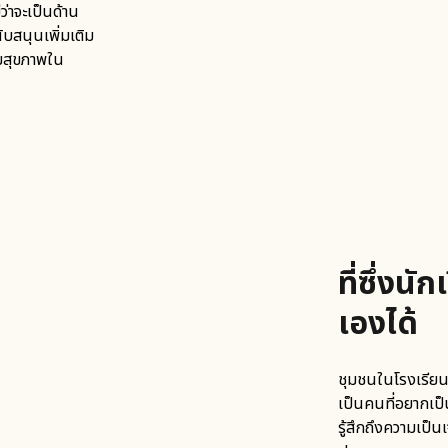
ว่าจะเป็นด้าน
ับสนุนเพิ่มเติม
ริมสุขภาพใน
ที่ซึ่งน
เองได้
ชุมชนในโรงเรียนท
เป็นคนที่อยากเป็
รู้สึกถึงความเป็น