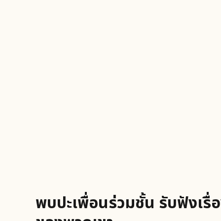
พบปะเพื่อนร่วมชั้น รับฟังเรื่