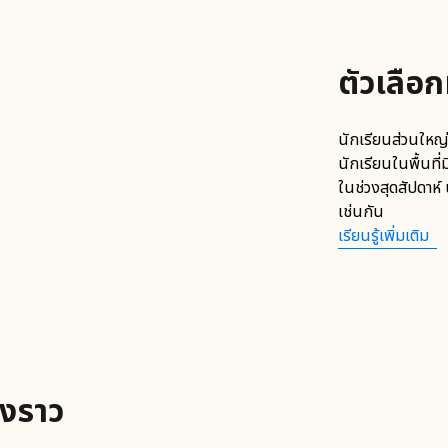
ตัวเลือ
นักเรียนส่วนใหญ
นักเรียนในพื้นที่
ในช่วงสุดสัปดาห์
เช่นกัน
เรียนรู้เพิ่มเติม
องราว