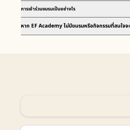
การเข้าร่วมชมรมเป็นอย่างไร
หาก EF Academy ไม่มีชมรมหรือกิจกรรมที่สนใจจะ