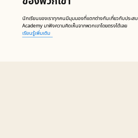
ของพวกเขา
นักเรียนของเราทุกคนมีมุมมองที่แตกต่างกันเกี่ยวกับประส
Academy มาฟังความคิดเห็นจากพวกเขาโดยตรงได้เลย
เรียนรู้เพิ่มเติม