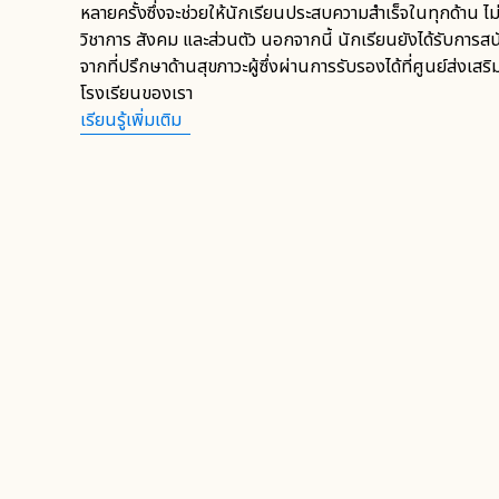
หลายครั้งซึ่งจะช่วยให้นักเรียนประสบความสำเร็จในทุกด้าน ไม่
วิชาการ สังคม และส่วนตัว นอกจากนี้ นักเรียนยังได้รับการสน
จากที่ปรึกษาด้านสุขภาวะผู้ซึ่งผ่านการรับรองได้ที่ศูนย์ส่งเส
โรงเรียนของเรา
เรียนรู้เพิ่มเติม