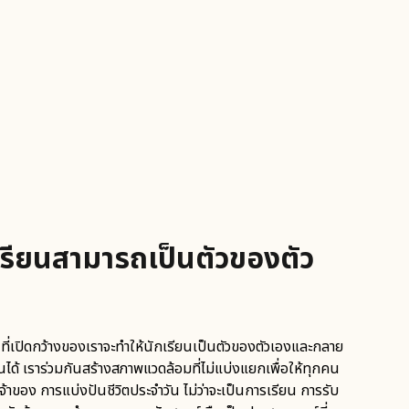
ักเรียนสามารถเป็นตัวของตัว
ี่เปิดกว้างของเราจะทำให้นักเรียนเป็นตัวของตัวเองและกลาย
นได้ เราร่วมกันสร้างสภาพแวดล้อมที่ไม่แบ่งแยกเพื่อให้ทุกคน
เจ้าของ การแบ่งปันชีวิตประจำวัน ไม่ว่าจะเป็นการเรียน การรับ