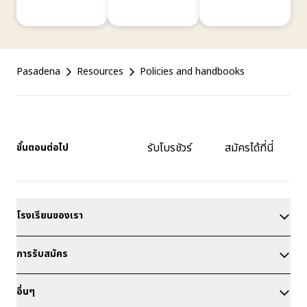
Footer
Pasadena
Resources
Policies and handbooks
รับโบรชัวร์
สมัครได้ที่นี่
ขั้นตอนต่อไป
โรงเรียนของเรา
การรับสมัคร
อื่นๆ