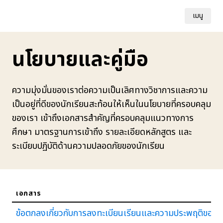
เมนู
นโยบายและคู่มือ
ความมุ่งมั่นของเราต่อความเป็นเลิศทางวิชาการและความ
เป็นอยู่ที่ดีของนักเรียนสะท้อนให้เห็นในนโยบายที่ครอบคลุม
ของเรา เข้าถึงเอกสารสำคัญที่ครอบคลุมแนวทางการ
ศึกษา มาตรฐานการเข้าถึง รายละเอียดหลักสูตร และ
ระเบียบปฏิบัติด้านความปลอดภัยของนักเรียน
เอกสาร
ข้อตกลงเกี่ยวกับการลงทะเบียนเรียนและความประพฤติของน