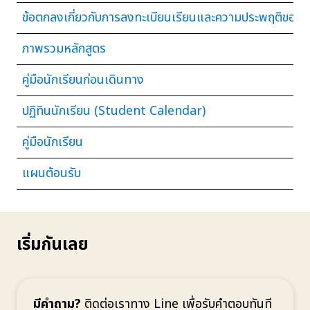
ข้อตกลงเกี่ยวกับการลงทะเบียนเรียนและความประพฤติของน
ภาพรวมหลักสูตร
คู่มือนักเรียนก่อนเดินทาง
ปฏิทินนักเรียน (Student Calendar)
คู่มือนักเรียน
แผนต้อนรับ
เริ่มกันเลย
มีคำถาม?
ติดต่อเราทาง Line เพื่อรับคำตอบทันที