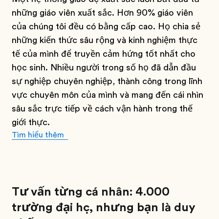
những giáo viên xuất sắc. Hơn 90% giáo viên
của chúng tôi đều có bằng cấp cao. Họ chia sẻ
những kiến thức sâu rộng và kinh nghiệm thực
tế của mình để truyền cảm hứng tốt nhất cho
học sinh. Nhiều người trong số họ đã dẫn đầu
sự nghiệp chuyên nghiệp, thành công trong lĩnh
vực chuyên môn của mình và mang đến cái nhìn
sâu sắc trực tiếp về cách vận hành trong thế
giới thực.
Tìm hiểu thêm
Tư vấn từng cá nhân: 4.000
trường đại học, nhưng bạn là duy