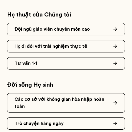
Học thuật của Chúng tôi
Đội ngũ giáo viên chuyên môn cao
Học đi đôi với trải nghiệm thực tế
Tư vấn 1-1
Đời sống Học sinh
Các cơ sở với không gian hòa nhập hoàn
toàn
Trò chuyện hàng ngày