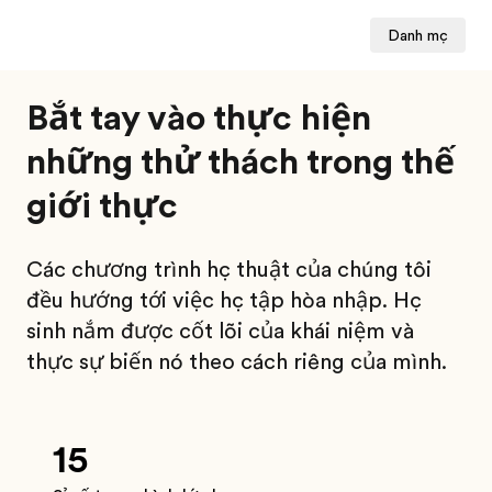
Danh mục
Bắt tay vào thực hiện
những thử thách trong thế
giới thực
Các chương trình học thuật của chúng tôi
đều hướng tới việc học tập hòa nhập. Học
sinh nắm được cốt lõi của khái niệm và
thực sự biến nó theo cách riêng của mình.
15