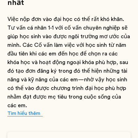
nhất
Việc nộp đơn vào đại học có thể rất khó khăn.
Tư vấn cá nhân 1-1 với cố vấn chuyên nghiệp sẽ
giúp học sinh vào được ngôi trường mơ ước của
mình. Các Cố vấn làm việc với học sinh từ năm
đầu tiên khi các em đến học để chọn ra các
khóa học và hoạt động ngoại khóa phù hợp, sau
đó tạo đơn đăng ký trong đó thể hiện những tài
năng và kỹ năng của các em—nhờ vậy học sinh
có thể vào được chương trình đại học phù hợp
nhằm đạt được mục tiêu trong cuộc sống của
các em.
Tìm hiểu thêm