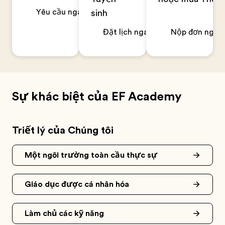
Yêu cầu ngay
sinh
Đặt lịch ngay
Nộp đơn ngay
Sự khác biệt của EF Academy
Triết lý của Chúng tôi
Một ngôi trường toàn cầu thực sự
Giáo dục được cá nhân hóa
Làm chủ các kỹ năng