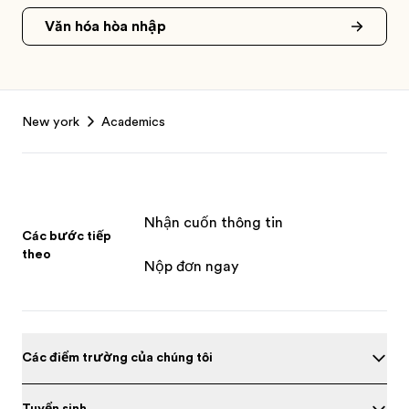
Văn hóa hòa nhập
Footer
New york
Academics
Nhận cuốn thông tin
Các bước tiếp
theo
Nộp đơn ngay
Các điểm trường của chúng tôi
Tuyển sinh