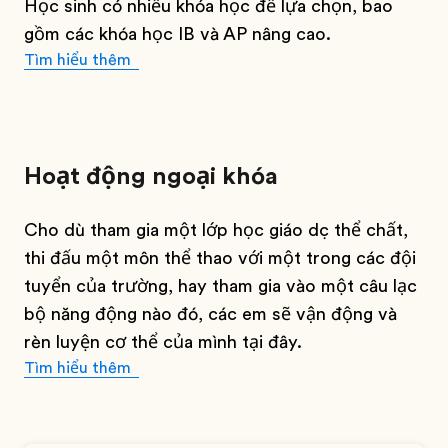
Học sinh có nhiều khóa học để lựa chọn, bao
gồm các khóa học IB và AP nâng cao.
Tìm hiểu thêm
Hoạt động ngoại khóa
Cho dù tham gia một lớp học giáo dục thể chất,
thi đấu một môn thể thao với một trong các đội
tuyển của trường, hay tham gia vào một câu lạc
bộ năng động nào đó, các em sẽ vận động và
rèn luyện cơ thể của mình tại đây.
Tìm hiểu thêm