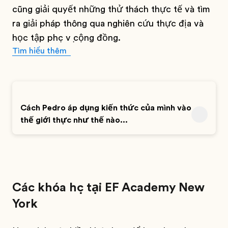
cũng giải quyết những thử thách thực tế và tìm
ra giải pháp thông qua nghiên cứu thực địa và
học tập phục vụ cộng đồng.
Tìm hiểu thêm
Cách Pedro áp dụng kiến thức của mình vào
thế giới thực như thế nào...
Các khóa học tại EF Academy New
York