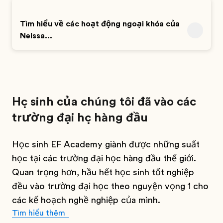
Tìm hiểu về các hoạt động ngoại khóa của
Neissa...
Học sinh của chúng tôi đã vào các
trường đại học hàng đầu
Học sinh EF Academy giành được những suất
học tại các trường đại học hàng đầu thế giới.
Quan trọng hơn, hầu hết học sinh tốt nghiệp
đều vào trường đại học theo nguyện vọng 1 cho
các kế hoạch nghề nghiệp của mình.
Tìm hiểu thêm