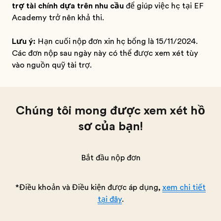
trợ tài chính dựa trên nhu cầu
để giúp việc học tại EF
Academy trở nên khả thi.
Lưu ý:
Hạn cuối nộp đơn xin học bổng là 15/11/2024.
Các đơn nộp sau ngày này có thể được xem xét tùy
vào nguồn quỹ tài trợ.
Chúng tôi mong được xem xét hồ
sơ của bạn!
Bắt đầu nộp đơn
*Điều khoản và Điều kiện được áp dụng,
xem chi tiết
tại đây
.