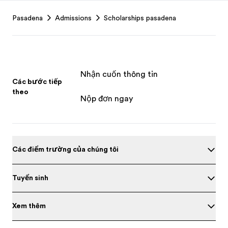
Footer
Pasadena
Admissions
Scholarships pasadena
Nhận cuốn thông tin
Các bước tiếp
theo
Nộp đơn ngay
Các điểm trường của chúng tôi
Tuyển sinh
Xem thêm