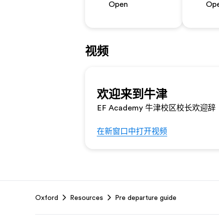
Open
Op
视频
欢迎来到牛津
EF Academy 牛津校区校长欢迎辞
在新窗口中打开视频
Footer
Oxford
Resources
Pre departure guide