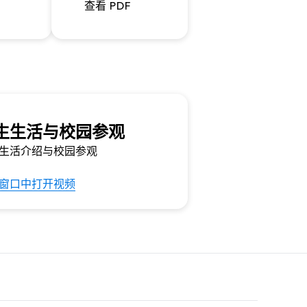
查看 PDF
生生活与校园参观
生活介绍与校园参观
窗口中打开视频