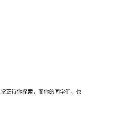
课堂正待你探索，而你的同学们，也