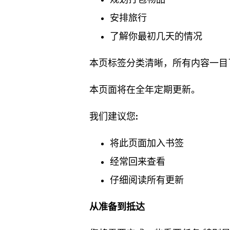
安排旅行
了解你最初几天的情况
本页标签分类清晰，所有内容一目
本页面将在全年定期更新。
我们建议您:
将此页面加入书签
经常回来查看
仔细阅读所有更新
从准备到抵达