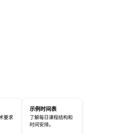
示例时间表
术要求
了解每日课程结构和
时间安排。