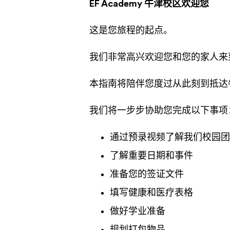
EF Academy 牛津校区欢迎您
这是您旅程的起点。
我们非常高兴欢迎您和您的家人来到E
本指南将陪伴您度过从此刻到抵达
我们将一步步协助您完成以下事项
通过预录视频了解我们校园团
了解重要日期和事件
准备您的签证文件
填写健康和医疗表格
做好学业准备
规划打包物品