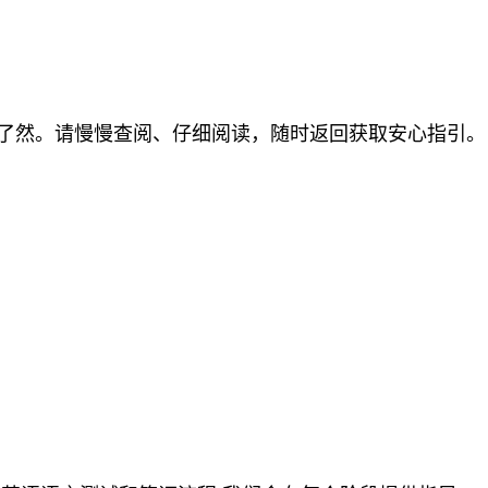
了然。请慢慢查阅、仔细阅读，随时返回获取安心指引。