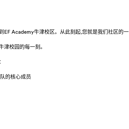
F Academy牛津校区。从此刻起,您就是我们社区的
牛津校园的每一刻。
：
队的核心成员