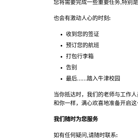
您将需要完成一些重要任务,特别
也会有激动人心的时刻:
收到您的签证
预订您的航班
打包行李箱
告别
最后……踏入牛津校园
当你抵达时，我们的老师与工作人
和你一样，满心欢喜地准备开启这
我们随时为您服务
如有任何疑问,请随时联系: