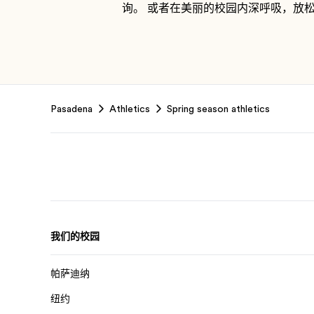
询。 或者在美丽的校园内深呼吸，放
Footer
Pasadena
Athletics
Spring season athletics
我们的校园
帕萨迪纳
纽约