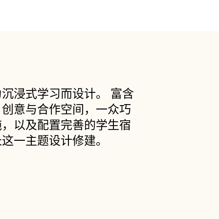
沉浸式学习而设计。 富含
、创意与合作空间，一众巧
施，以及配置完善的学生宿
长这一主题设计修建。