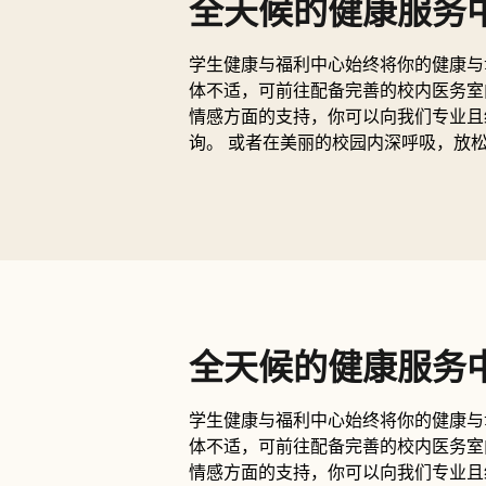
全天候的健康服务
学生健康与福利中心始终将你的健康与
体不适，可前往配备完善的校内医务室
情感方面的支持，你可以向我们专业且
询。 或者在美丽的校园内深呼吸，放
全天候的健康服务
学生健康与福利中心始终将你的健康与
体不适，可前往配备完善的校内医务室
情感方面的支持，你可以向我们专业且