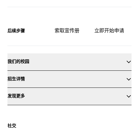
索取宣传册
立即开始申请
后续步骤
我们的校园
招生详情
发现更多
社交