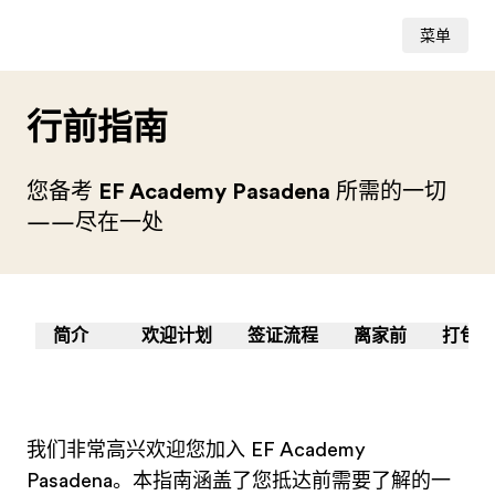
菜单
行前指南
您备考
EF Academy Pasadena
所需的一切
——尽在一处
简介
欢迎计划
签证流程
离家前
打包什
我们非常高兴欢迎您加入 EF Academy
Pasadena。本指南涵盖了您抵达前需要了解的一