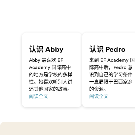
认识 Abby
认识 Pedro
Abby 最喜欢 EF
来到 EF Academy 国
Academy 国际高中
际高中后，Pedro 意
的地方是学校的多样
识到自己的学习条件
性。她喜欢听别人讲
一直局限于巴西家乡
述其他国家的故事。
的资源。
阅读全文
阅读全文