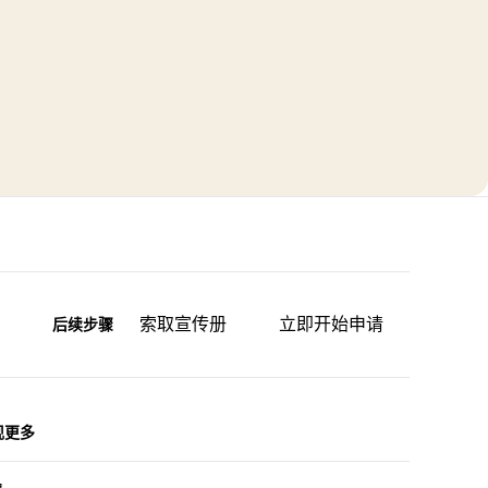
索取宣传册
立即开始申请
后续步骤
现更多