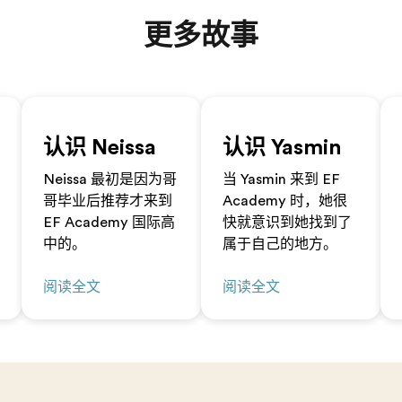
更多故事
认识 Neissa
认识 Yasmin
Neissa 最初是因为哥
当 Yasmin 来到 EF
哥毕业后推荐才来到
Academy 时，她很
EF Academy 国际高
快就意识到她找到了
中的。
属于自己的地方。
阅读全文
阅读全文