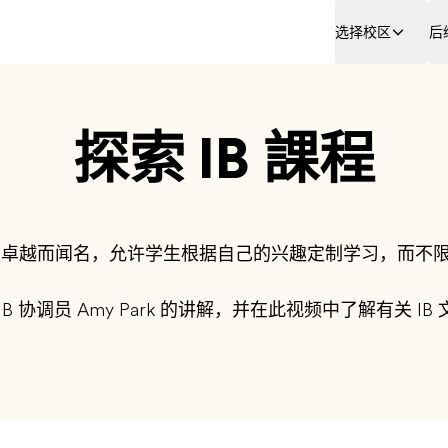
选择校区
后
探索 IB 課程
以其卓越而闻名，允许学生根据自己的兴趣定制学习，而不
B 协调员 Amy Park 的讲解，并在此视频中了解有关 I