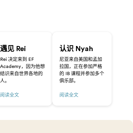
遇见 Rei
认识 Nyah
Rei 决定来到 EF
尼亚来自美国和孟加
Academy，因为他想
拉国，正在参加严格
结识来自世界各地的
的 IB 课程并参加多个
人。
俱乐部。
阅读全文
阅读全文