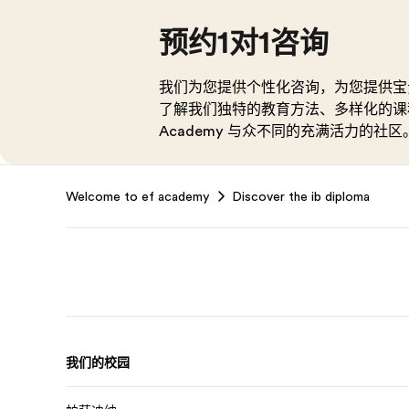
预约1对1咨询
我们为您提供个性化咨询，为您提供宝
了解我们独特的教育方法、多样化的课程
Academy 与众不同的充满活力的社区
Footer
Welcome to ef academy
Discover the ib diploma
我们的校园