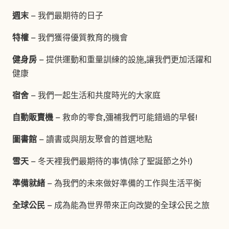
週末
– 我們最期待的日子
特權
– 我們獲得優質教育的機會
健身房
– 提供運動和重量訓練的設施,讓我們更加活躍和
健康
宿舍
– 我們一起生活和共度時光的大家庭
自動販賣機
– 救命的零食,彌補我們可能錯過的早餐!
圖書館
– 讀書或與朋友聚會的首選地點
雪天
– 冬天裡我們最期待的事情(除了聖誕節之外!)
準備就緒
– 為我們的未來做好準備的工作與生活平衡
全球公民
– 成為能為世界帶來正向改變的全球公民之旅