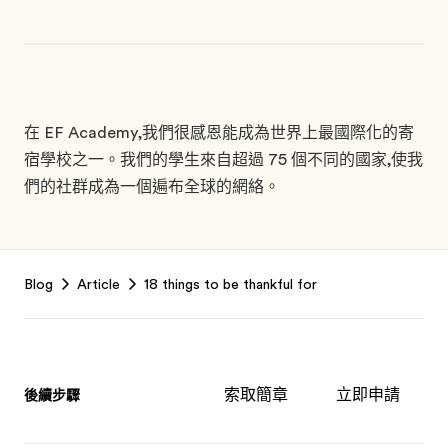
在 EF Academy,我們很感恩能成為世界上最國際化的寄
宿學校之一。我們的學生來自超過 75 個不同的國家,使我
們的社群成為一個遍布全球的網絡。
Footer
Blog
Article
18 things to be thankful for
索取簡章
立即申請
後續步驟