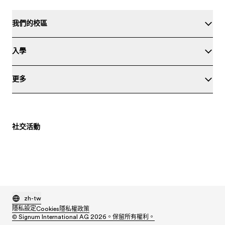
我們的校區
入學
更多
社交活動
zh-tw
隱私設定
Cookies
隱私權政策
© Signum International AG 2026。保留所有權利。