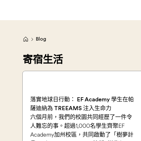
Blog
寄宿生活
落實地球日行動： EF Academy 學生在帕
薩迪納為 TREEAMS 注入生命力
六個月前，我們的校園共同經歷了一件令
人難忘的事。超過1,000名學生齊聚EF
Academy加州校區，共同啟動了「樹夢計