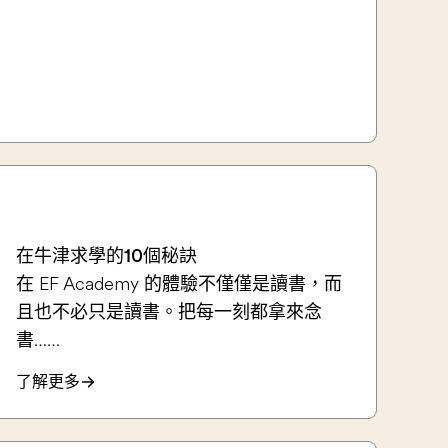
在牛津求學的10個秘訣
在 EF Academy 的體驗不僅僅是讀書，而
且也不必只是讀書。把每一刻都拿來念
書……
了解更多