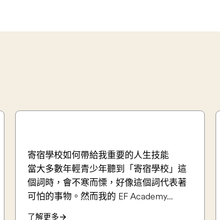
寄宿學校如何帶給我重要的人生技能
當大多數年輕青少年聽到「寄宿學校」這
個詞時，會不寒而慄，好像這個詞代表著
可怕的事物。然而我的 EF Academy...
了解更多