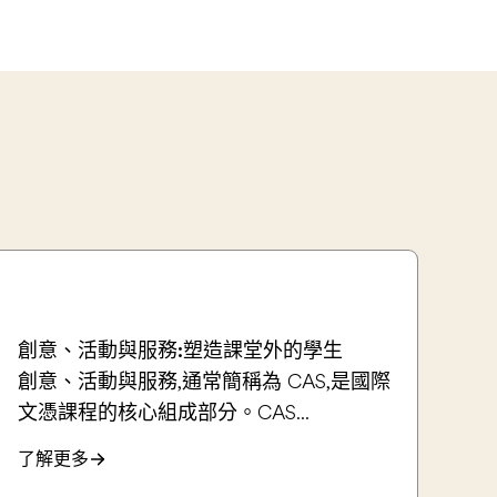
創意、活動與服務:塑造課堂外的學生
創意、活動與服務,通常簡稱為 CAS,是國際
文憑課程的核心組成部分。CAS...
了解更多