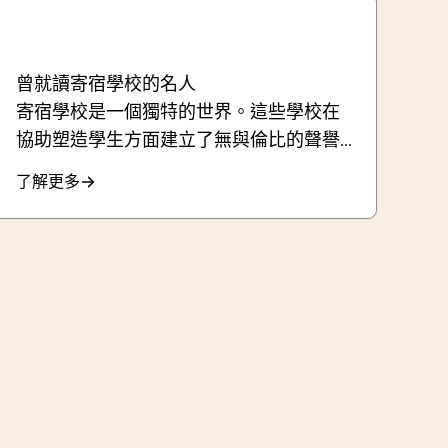
曾就讀寄宿學校的名人
寄宿學校是一個獨特的世界。這些學校在
協助塑造學生方面建立了無與倫比的聲譽...
了解更多