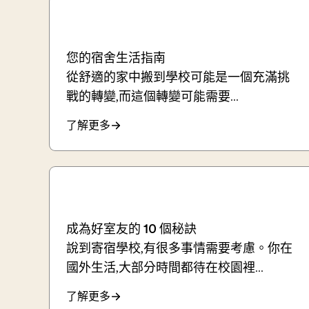
您的宿舍生活指南
從舒適的家中搬到學校可能是一個充滿挑
戰的轉變,而這個轉變可能需要...
了解更多
成為好室友的 10 個秘訣
說到寄宿學校,有很多事情需要考慮。你在
國外生活,大部分時間都待在校園裡...
了解更多