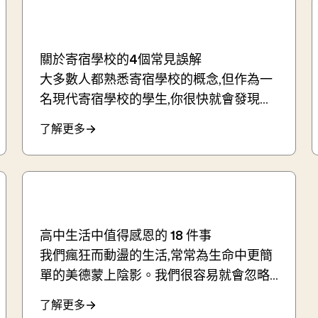
關於寄宿學校的4個常見誤解
大多數人都熟悉寄宿學校的概念,但作為一
名現代寄宿學校的學生,你很快就會發現...
了解更多
高中生活中值得感恩的 18 件事
我們瘋狂而動盪的生活,常常為生命中更簡
單的美德蒙上陰影。我們很容易就會忽略...
了解更多