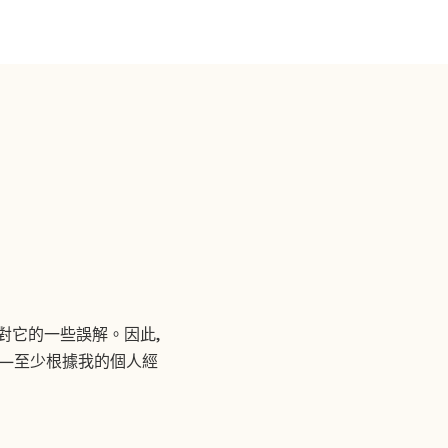
對它的一些誤解。因此,
—至少根據我的個人經