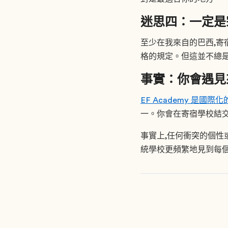
迷思四：一定是
至少在我來自的巴西,寄
格的規定。但這並不總是真
事實：你會遇見
EF Academy 是國際化
一。你會在寄宿學校結交
事實上,任何衝突的個性
統學校更頻繁地見到每