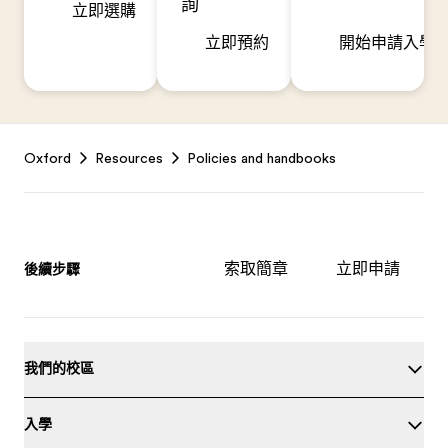
詢
立即選購
立即預約
開始申請入學
Footer
Oxford
Resources
Policies and handbooks
索取簡章
立即申請
後續步驟
我們的校區
入學