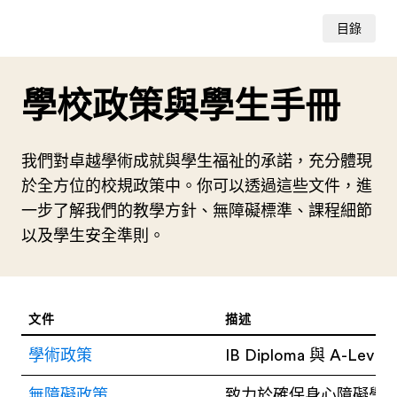
目錄
學校政策與學生手冊
我們對卓越學術成就與學生福祉的承諾，充分體現
於全方位的校規政策中。你可以透過這些文件，進
一步了解我們的教學方針、無障礙標準、課程細節
以及學生安全準則。
文件
描述
學術政策
IB Diploma 與 
無障礙政策
致力於確保身心障礙學生