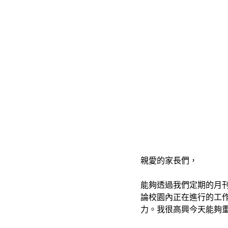
親愛的家長們，
能夠透過我們定期的月
論校園內正在進行的工
力。我很高興今天能夠