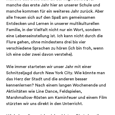
manche das erste Jahr hier an unserer Schule und
manche kommen für ein weiteres Jahr zurück. Aber
alle freuen sich auf den Spaß am gemeinsamen
Entdecken und Lernen in unserer multikulturellen
Familie, in der Vielfalt nicht nur ein Wort, sondern
eine Lebenseinstellung ist. Ich kann nicht durch die
Flure gehen, ohne mindestens drei bis vier
verschiedene Sprachen zu hören (ich bin froh, wenn
ich eine oder zwei davon verstehe).
Wie immer starteten wir unser Jahr mit einer
Schnitzeljagd durch New York City. Wie könnte man
das Herz der Stadt und die anderen besser
kennenlernen? Nach einem langen Wochenende und
Aktivitäten wie Line Dance, Feldspielen,
Marshmallow-Rösten am Kaminfeuer und einem Film
stürzten wir uns direkt in den Unterricht.