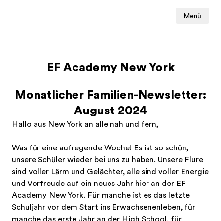
Menü
EF Academy New York
Monatlicher Familien-Newsletter:
August 2024
Hallo aus New York an alle nah und fern,
Was für eine aufregende Woche! Es ist so schön,
unsere Schüler wieder bei uns zu haben. Unsere Flure
sind voller Lärm und Gelächter, alle sind voller Energie
und Vorfreude auf ein neues Jahr hier an der EF
Academy New York. Für manche ist es das letzte
Schuljahr vor dem Start ins Erwachsenenleben, für
manche das erste Jahr an der High School, für