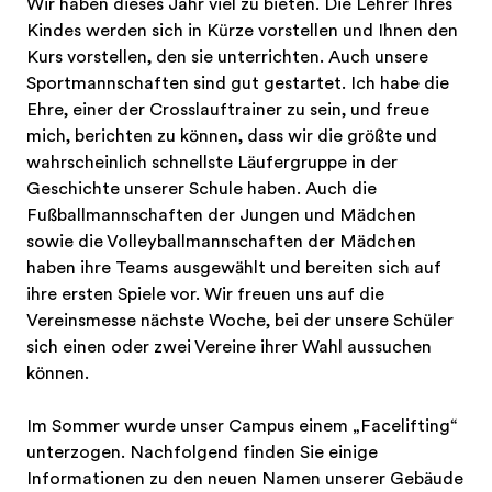
Wir haben dieses Jahr viel zu bieten. Die Lehrer Ihres
Kindes werden sich in Kürze vorstellen und Ihnen den
Kurs vorstellen, den sie unterrichten. Auch unsere
Sportmannschaften sind gut gestartet. Ich habe die
Ehre, einer der Crosslauftrainer zu sein, und freue
mich, berichten zu können, dass wir die größte und
wahrscheinlich schnellste Läufergruppe in der
Geschichte unserer Schule haben. Auch die
Fußballmannschaften der Jungen und Mädchen
sowie die Volleyballmannschaften der Mädchen
haben ihre Teams ausgewählt und bereiten sich auf
ihre ersten Spiele vor. Wir freuen uns auf die
Vereinsmesse nächste Woche, bei der unsere Schüler
sich einen oder zwei Vereine ihrer Wahl aussuchen
können.
Im Sommer wurde unser Campus einem „Facelifting“
unterzogen. Nachfolgend finden Sie einige
Informationen zu den neuen Namen unserer Gebäude