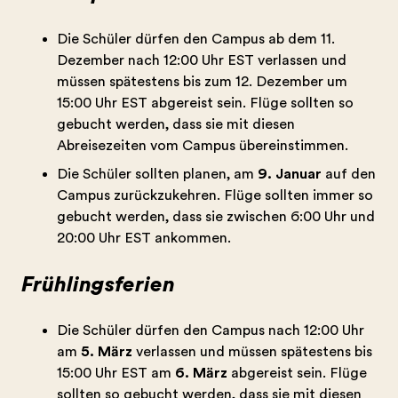
Die Schüler dürfen den Campus ab dem 11.
Dezember nach 12:00 Uhr EST verlassen und
müssen spätestens bis zum 12. Dezember um
15:00 Uhr EST abgereist sein. Flüge sollten so
gebucht werden, dass sie mit diesen
Abreisezeiten vom Campus übereinstimmen.
Die Schüler sollten planen, am
9. Januar
auf den
Campus zurückzukehren. Flüge sollten immer so
gebucht werden, dass sie zwischen 6:00 Uhr und
20:00 Uhr EST ankommen.
Frühlingsferien
Die Schüler dürfen den Campus nach 12:00 Uhr
am
5. März
verlassen und müssen spätestens bis
15:00 Uhr EST am
6. März
abgereist sein. Flüge
sollten so gebucht werden, dass sie mit diesen